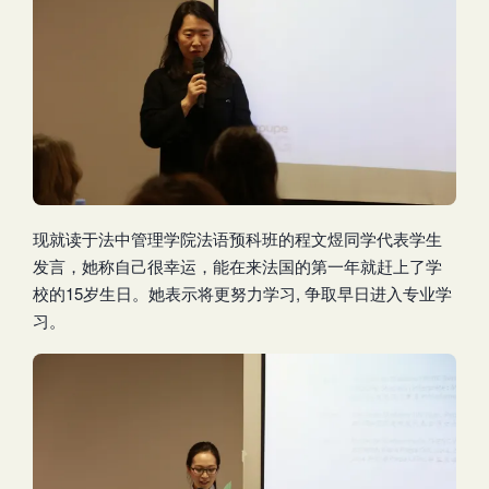
现就读于法中管理学院法语预科班的程文煜同学代表学生
发言，她称自己很幸运，能在来法国的第一年就赶上了学
校的15岁生日。她表示将更努力学习, 争取早日进入专业学
习。