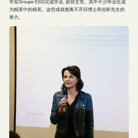
学在Groupe ESG完成学业, 获得文凭。其中不少毕业生成
为精英中的精英。这些成就都离不开邱博士和吉昕先生的
努力。