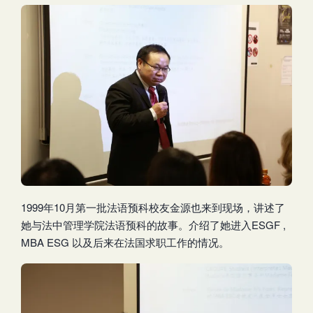
1999年10月第一批法语预科校友金源也来到现场，讲述了
她与法中管理学院法语预科的故事。介绍了她进入ESGF ,
MBA ESG 以及后来在法国求职工作的情况。