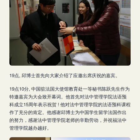
19点, 邱博士首先向大家介绍了应邀出席庆祝的嘉宾。
19点10分, 中国驻法国大使馆教育处一等秘书陈跃先生作为
特邀嘉宾为大会致开幕词。他首先对法中管理学院法语预
科成立15周年表示祝贺 ! 他对法中管理学院的法语预科课程
作了充分的肯定。他感谢邱博士为中国学生留学法国作出
的努力，感谢法中管理学院老师的辛勤劳动，并祝福法中
管理学院越办越好。