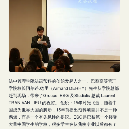
法中管理学院法语预科的创始发起人之一、巴黎高等管理
学院校长阿尔芒.德里（Armand DERHY）先生从学院总部
赶到现场，带来了Groupe ESG 及Studialis 总裁 Laurent
TRAN VAN LIEU 的祝贺。 他说：15年时光飞逝，随着中
国成为世界大国的脚步，15年前提出预科项目并不是一种
偶然，而是一个有先见性的提议。ESG是巴黎第一个接受
大量中国学生的学校，很多学生在从我校毕业以后都有了