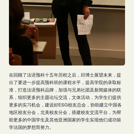
在回顾了法语预科十五年历程之后，邱博士展望未来，提
出了要进一步提高预科班的课程水平，提高学院的录取标
准，打造法语预科品牌，加强与兄弟社团及新闻媒体的联
系，组织更多的主题论坛交流，文体活动，为学生们提供
更多的实习机会，建设好ESG校友总会，协助建立中国各
地区校友分会，北美校友分会，搭建校友交流平台，为帮
助更多的中国学生及其他亚洲国家的学生实现他们成功留
学法国的梦想而努力。