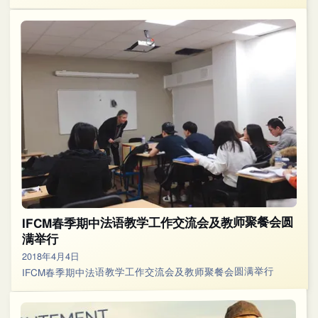
IFCM春季期中法语教学工作交流会及教师聚餐会圆
满举行
2018年4月4日
IFCM春季期中法语教学工作交流会及教师聚餐会圆满举行