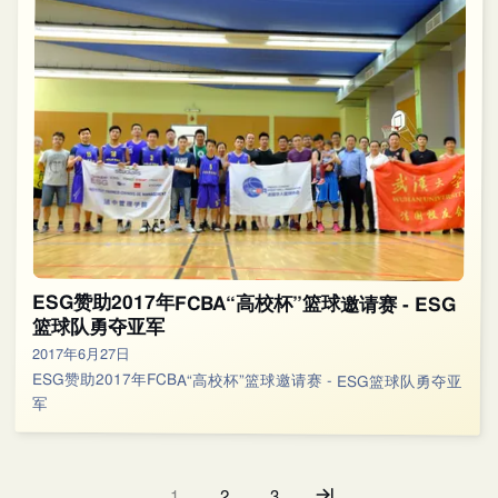
ESG赞助2017年FCBA“高校杯”篮球邀请赛 - ESG
篮球队勇夺亚军
2017年6月27日
ESG赞助2017年FCBA“高校杯”篮球邀请赛 - ESG篮球队勇夺亚
军
1
2
3