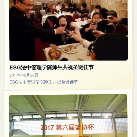
ESG法中管理学院师生共祝圣诞佳节
2017年12月26日
ESG法中管理学院师生共祝圣诞佳节