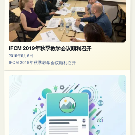
IFCM 2019年秋季教学会议顺利召开
2019年9月6日
IFCM 2019年秋季教学会议顺利召开