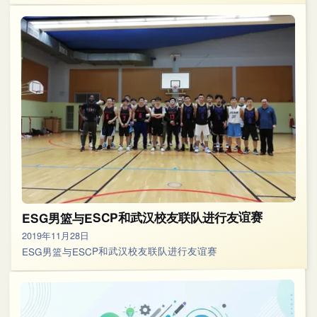
ESG男篮与ESCP和武汉校友联队进行友谊赛
2019年11月28日
ESG男篮与ESCP和武汉校友联队进行友谊赛