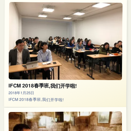
IFCM 2018春季班,我们开学啦!
2018年1月25日
IFCM 2018春季班,我们开学啦!