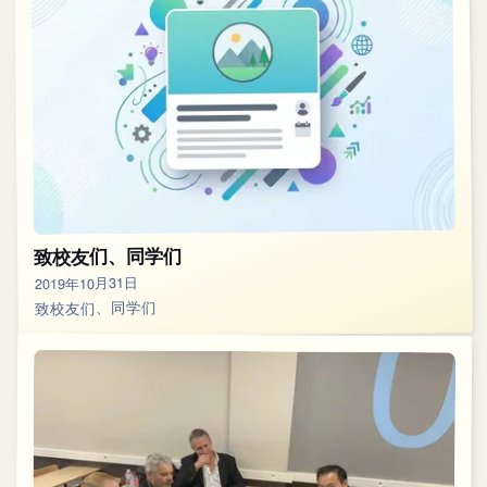
致校友们、同学们
2019年10月31日
致校友们、同学们