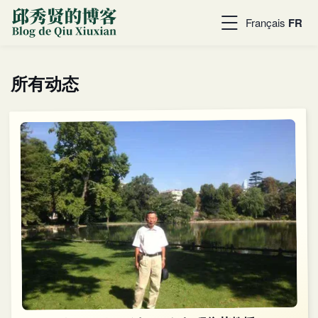
Français
FR
所有动态