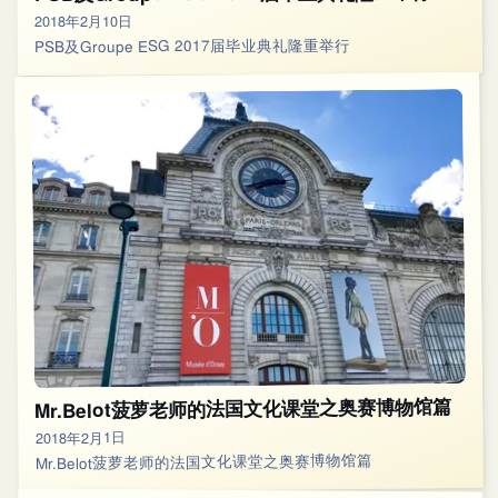
2018年2月10日
PSB及Groupe ESG 2017届毕业典礼隆重举行
Mr.Belot菠萝老师的法国文化课堂之奥赛博物馆篇
2018年2月1日
Mr.Belot菠萝老师的法国文化课堂之奥赛博物馆篇