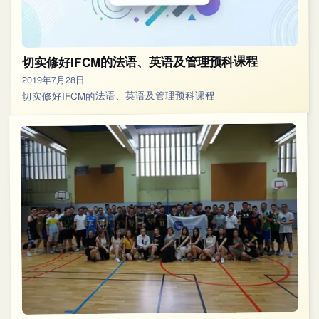
切实修好IFCM的法语、英语及管理预科课程
2019年7月28日
切实修好IFCM的法语、英语及管理预科课程