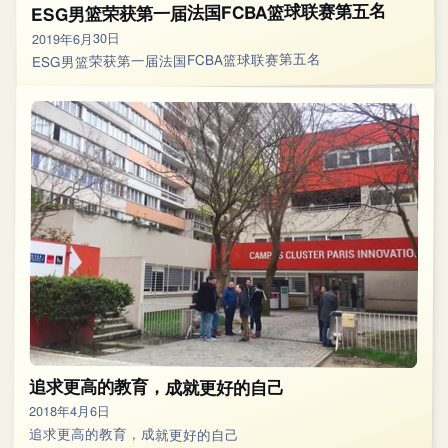
ESG男篮荣获第一届法国FCBA篮球联赛第五名
2019年6月30日
ESG男篮荣获第一届法国FCBA篮球联赛第五名
追求更高的教育，成就更好的自己
2018年4月6日
追求更高的教育，成就更好的自己