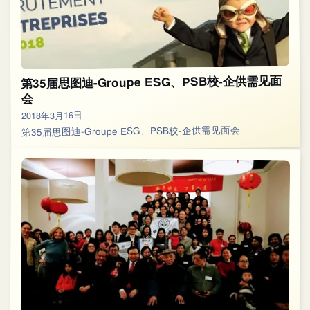
第35届思图迪-Groupe ESG、PSB校-企供需见面
会
2018年3月16日
第35届思图迪-Groupe ESG、PSB校-企供需见面会