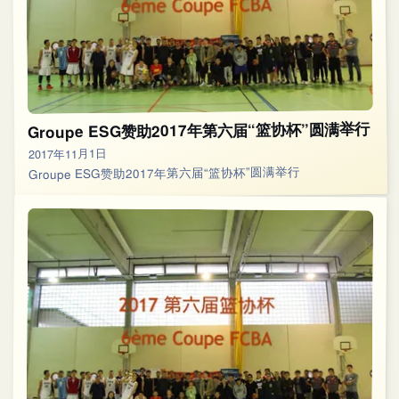
Groupe ESG赞助2017年第六届“篮协杯”圆满举行
2017年11月1日
Groupe ESG赞助2017年第六届“篮协杯”圆满举行