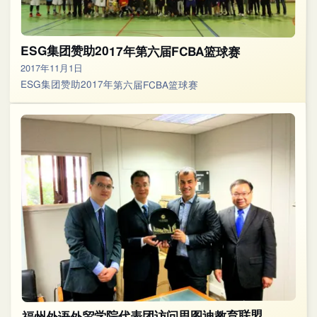
ESG集团赞助2017年第六届FCBA篮球赛
2017年11月1日
ESG集团赞助2017年第六届FCBA篮球赛
福州外语外贸学院代表团访问思图迪教育联盟