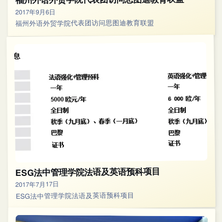
2017年9月6日
福州外语外贸学院代表团访问思图迪教育联盟
ESG法中管理学院法语及英语预科项目
2017年7月17日
ESG法中管理学院法语及英语预科项目