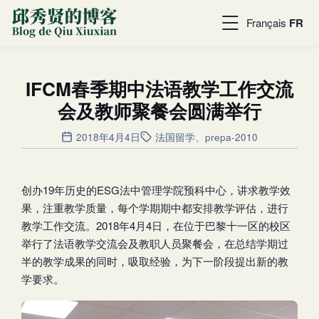
Français
FR
IFCM春季期中法语教学工作交流
会及教师聚餐会圆满举行
2018年4月4日
法国留学
、
prepa-2010
创办19年历史的ESG法中管理学院预科中心，讲求教学效
果，注重教学质量，每个学期期中都安排教学评估，进行
教学工作交流。2018年4月4日，在位于巴黎十一区的校区
举行了法语教学交流会及教职人员聚餐会，在总结学期过
半的教学成果的同时，吸取经验，为下一阶段提出新的教
学要求。