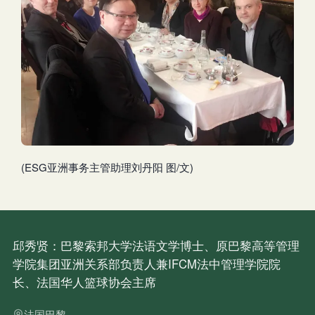
(ESG亚洲事务主管助理刘丹阳 图/文)
邱秀贤：巴黎索邦大学法语文学博士、原巴黎高等管理
学院集团亚洲关系部负责人兼IFCM法中管理学院院
长、法国华人篮球协会主席
法国巴黎