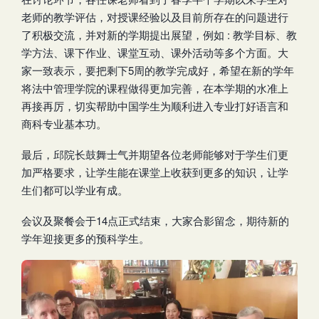
老师的教学评估，对授课经验以及目前所存在的问题进行
了积极交流，并对新的学期提出展望，例如 : 教学目标、教
学方法、课下作业、课堂互动、课外活动等多个方面。大
家一致表示，要把剩下5周的教学完成好，希望在新的学年
将法中管理学院的课程做得更加完善，在本学期的水准上
再接再厉，切实帮助中国学生为顺利进入专业打好语言和
商科专业基本功。
最后，邱院长鼓舞士气并期望各位老师能够对于学生们更
加严格要求，让学生能在课堂上收获到更多的知识，让学
生们都可以学业有成。
会议及聚餐会于14点正式结束，大家合影留念，期待新的
学年迎接更多的预科学生。