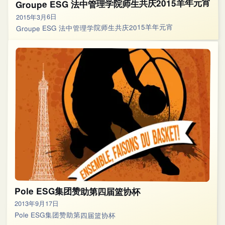
Groupe ESG 法中管理学院师生共庆2015羊年元宵
2015年3月6日
Groupe ESG 法中管理学院师生共庆2015羊年元宵
Pole ESG集团赞助第四届篮协杯
2013年9月17日
Pole ESG集团赞助第四届篮协杯