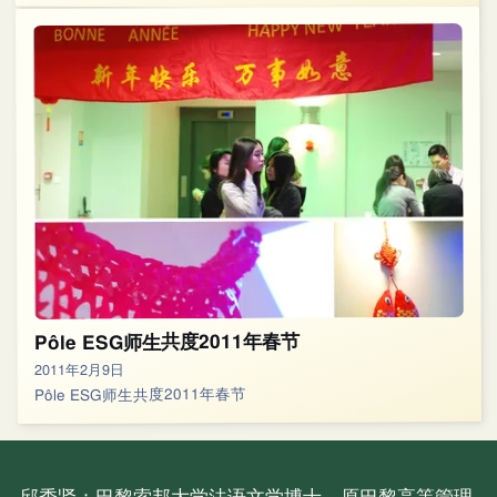
Pôle ESG师生共度2011年春节
2011年2月9日
Pôle ESG师生共度2011年春节
邱秀贤：巴黎索邦大学法语文学博士、原巴黎高等管理