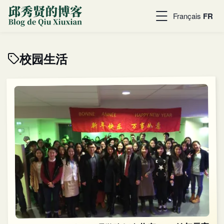
Français
FR
校园生活