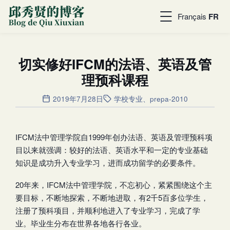
Français
FR
切实修好IFCM的法语、英语及管
理预科课程
2019年7月28日
学校专业
、
prepa-2010
IFCM法中管理学院自1999年创办法语、英语及管理预科项
目以来就强调：较好的法语、英语水平和一定的专业基础
知识是成功升入专业学习，进而成功留学的必要条件。
20年来，IFCM法中管理学院，不忘初心，紧紧围绕这个主
要目标，不断地探索，不断地进取，有2千5百多位学生，
注册了预科项目，并顺利地进入了专业学习，完成了学
业。毕业生分布在世界各地各行各业。