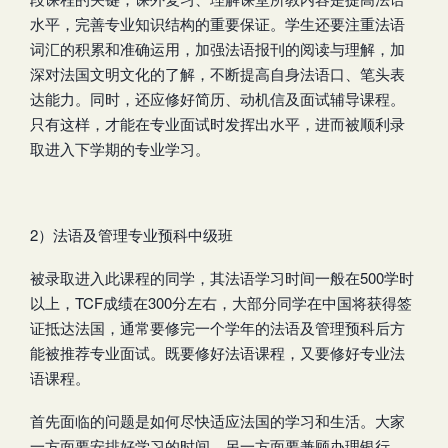
水平，完善专业知识结构的重要保证。学生还要注重法语
词汇的积累和准确运用，加强法语报刊的阅读与理解，加
深对法国文明文化的了解，不断提高自身法语口、笔头表
达能力。同时，还应修好简历、动机信及面试辅导课程。
只有这样，才能在专业面试时发挥出水平，进而被顺利录
取进入下学期的专业学习。
2）法语及管理专业预科中级班
被录取进入此课程的同学，其法语学习时间一般在500学时
以上，TCF成绩在300分左右，大部分同学在中国将获得签
证抵达法国，通常要修完一个学年的法语及管理预科后方
能被推荐专业面试。既要修好法语课程，又要修好专业法
语课程。
首先面临的问题是如何尽快适应法国的学习和生活。大家
一方面要安排好学习的时间，另一方面要兼顾办理银行、