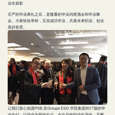
业生留影
庄严的毕业典礼之后，是隆重的毕业鸡尾酒会和毕业舞
会。大家纷纷举杯，互祝成功学业，共展未来职业、创业
美好前景。
让我们衷心祝愿PSB 及Groupe ESG 学院集团2017届的毕
业生们，以毕业为新的起点，在今后的职业生涯中，不断