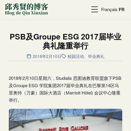
Français
FR
PSB及Groupe ESG 2017届毕业
典礼隆重举行
2018年2月10日
校园活动
、
毕业典礼
2018年2月10日星期六，Studialis 思图迪教育联盟旗下PSB
及Groupe ESG 学院集团2017届毕业典礼在巴黎第14区马
里奥特（万豪）国际大酒店（Marriott Hôtel) 会议中心隆重
举行。