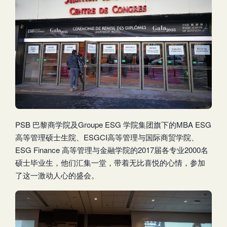
PSB 巴黎商学院及Groupe ESG 学院集团旗下的MBA ESG
高等管理硕士生院、ESGCI高等管理与国际商贸学院、
ESG Finance 高等管理与金融学院的2017届各专业2000名
硕士毕业生，他们汇集一堂，带着无比喜悦的心情，参加
了这一激动人心的盛会。