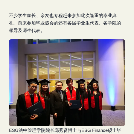
不少学生家长、亲友也专程赶来参加此次隆重的毕业典
礼。前来参加毕业盛会的还有各届毕业生代表、各学院的
领导及师生代表。
ESG法中管理学院院长邱秀贤博士与ESG Finance硕士毕