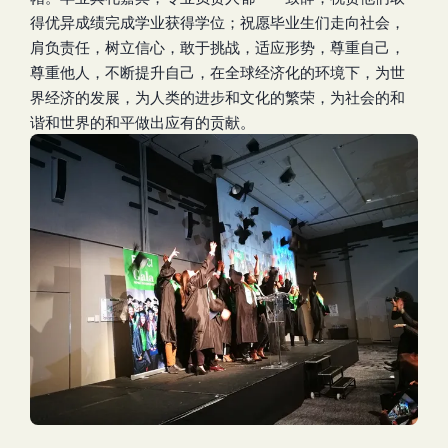
得优异成绩完成学业获得学位；祝愿毕业生们走向社会，
肩负责任，树立信心，敢于挑战，适应形势，尊重自己，
尊重他人，不断提升自己，在全球经济化的环境下，为世
界经济的发展，为人类的进步和文化的繁荣，为社会的和
谐和世界的和平做出应有的贡献。