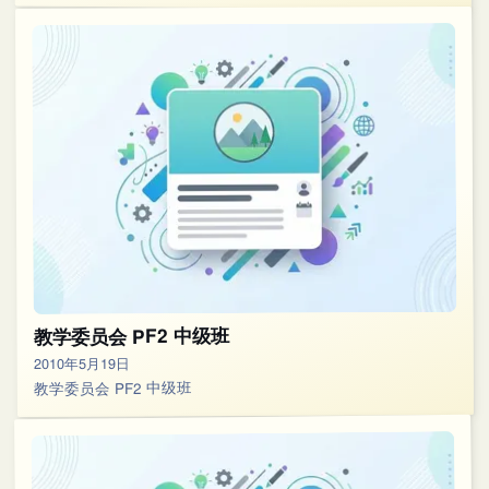
教学委员会 PF2 中级班
2010年5月19日
教学委员会 PF2 中级班