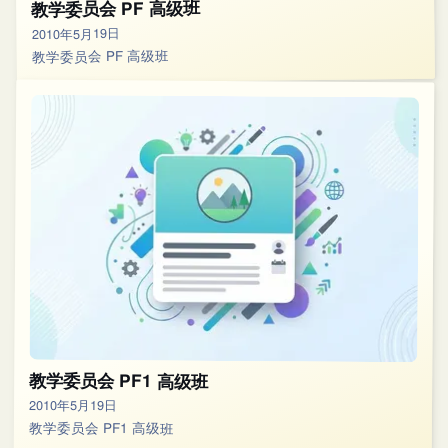
教学委员会 PF 高级班
2010年5月19日
教学委员会 PF 高级班
教学委员会 PF1 高级班
2010年5月19日
教学委员会 PF1 高级班