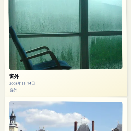
窗外
2003年1月14日
窗外