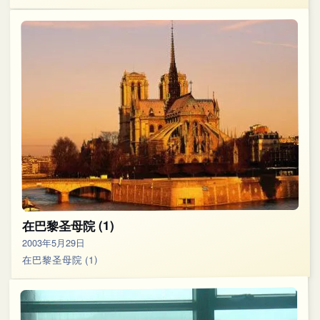
在巴黎圣母院 (1)
2003年5月29日
在巴黎圣母院 (1)