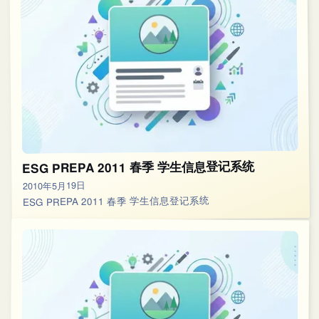
ESG PREPA 2011 春季 学生信息登记系统
2010年5月19日
ESG PREPA 2011 春季 学生信息登记系统