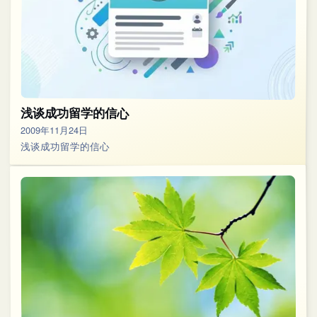
浅谈成功留学的信心
2009年11月24日
浅谈成功留学的信心