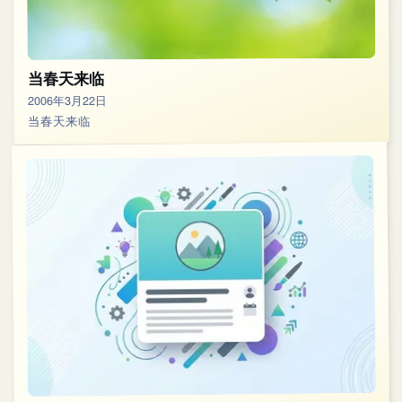
当春天来临
2006年3月22日
当春天来临