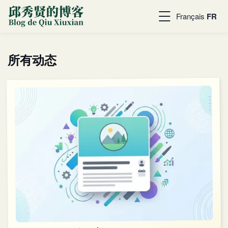
Français
FR
所有动态