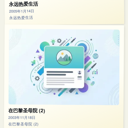
永远热爱生活
2005年1月14日
永远热爱生活
在巴黎圣母院 (2)
2003年11月18日
在巴黎圣母院 (2)