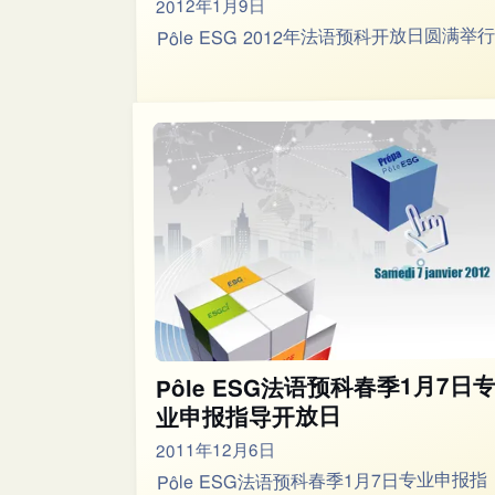
2012年1月9日
Pôle ESG 2012年法语预科开放日圆满举行
Pôle ESG法语预科春季1月7日
业申报指导开放日
2011年12月6日
Pôle ESG法语预科春季1月7日专业申报指