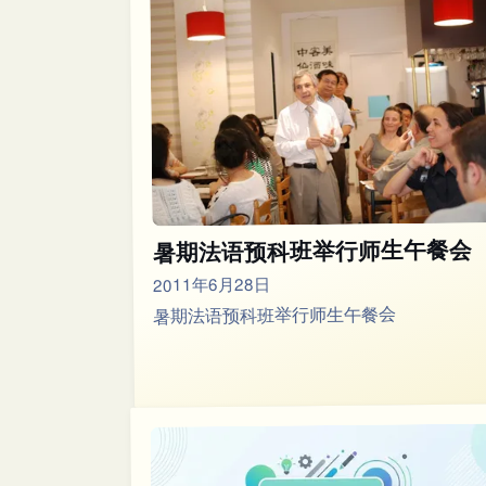
暑期法语预科班举行师生午餐会
2011年6月28日
暑期法语预科班举行师生午餐会