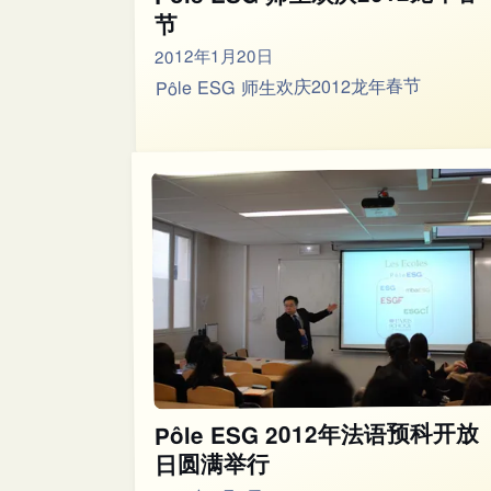
节
2012年1月20日
Pôle ESG 师生欢庆2012龙年春节
Pôle ESG 2012年法语预科开放
日圆满举行