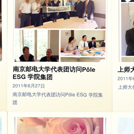
南京邮电大学代表团访问Pôle
上师大
ESG 学院集团
2011年
2011年6月27日
上师大代
南京邮电大学代表团访问Pôle ESG 学院集
团