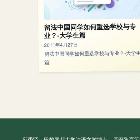
留法中国同学如何重选学校与专
业？-大学生篇
2011年4月27日
留法中国同学如何重选学校与专业？-大学
篇
邱秀贤：巴黎索邦大学法语文学博士、原巴黎高等