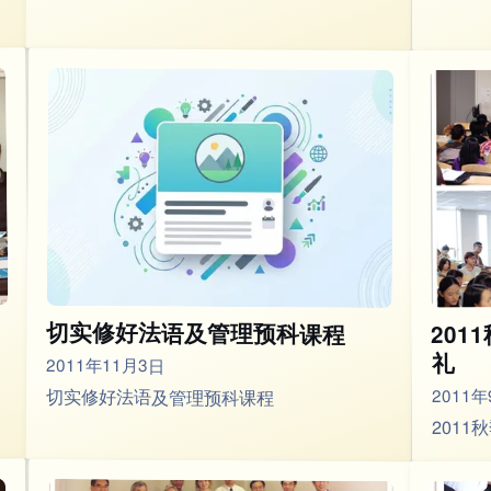
切实修好法语及管理预科课程
20
礼
2011年11月3日
2011年
切实修好法语及管理预科课程
201