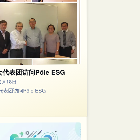
代表团访问Pôle ESG
6月18日
表团访问Pôle ESG