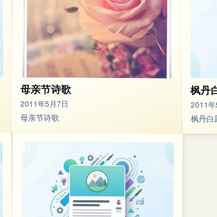
母亲节诗歌
枫丹
2011年5月7日
2011
母亲节诗歌
枫丹白