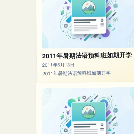
2011年暑期法语预科班如期开学
2011年6月13日
2011年暑期法语预科班如期开学