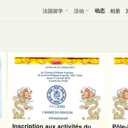
法国留学
活动
动态
相册
Inscription aux activités du
Pôl