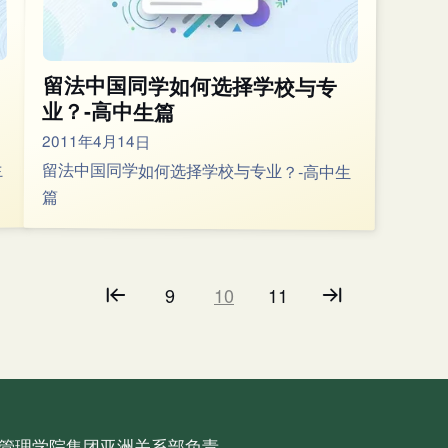
留法中国同学如何选择学校与专
业？-高中生篇
2011年4月14日
生
留法中国同学如何选择学校与专业？-高中生
篇
9
10
11
管理学院集团亚洲关系部负责