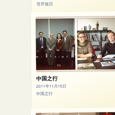
导开放日
中国之行
2011年11月15日
中国之行