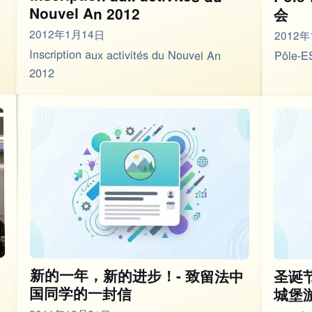
Nouvel An 2012
会
2012年1月14日
2012年
Inscription aux activités du Nouvel An
Pôle
2012
新的一年，新的进步！- 致留法中
圣诞
国同学的一封信
城堡