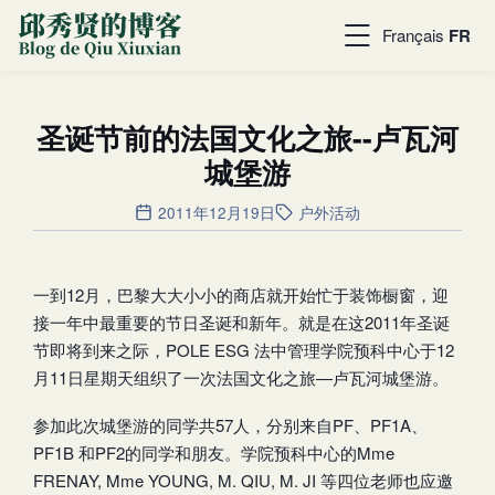
Français
FR
圣诞节前的法国文化之旅--卢瓦河
城堡游
2011年12月19日
户外活动
一到12月，巴黎大大小小的商店就开始忙于装饰橱窗，迎
接一年中最重要的节日圣诞和新年。就是在这2011年圣诞
节即将到来之际，POLE ESG 法中管理学院预科中心于12
月11日星期天组织了一次法国文化之旅—卢瓦河城堡游。
参加此次城堡游的同学共57人，分别来自PF、PF1A、
PF1B 和PF2的同学和朋友。学院预科中心的Mme
FRENAY, Mme YOUNG, M. QIU, M. JI 等四位老师也应邀