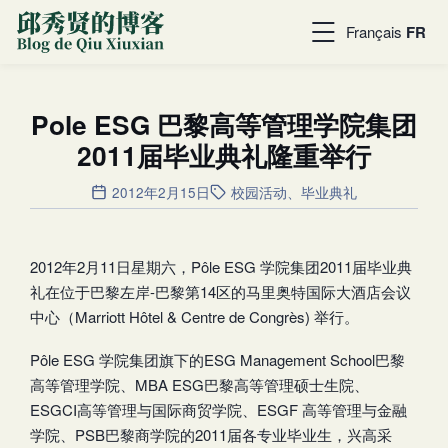
Français
FR
Pole ESG 巴黎高等管理学院集团
2011届毕业典礼隆重举行
2012年2月15日
校园活动
、
毕业典礼
2012年2月11日星期六，Pôle ESG 学院集团2011届毕业典
礼在位于巴黎左岸-巴黎第14区的马里奥特国际大酒店会议
中心（Marriott Hôtel & Centre de Congrès) 举行。
Pôle ESG 学院集团旗下的ESG Management School巴黎
高等管理学院、MBA ESG巴黎高等管理硕士生院、
ESGCI高等管理与国际商贸学院、ESGF 高等管理与金融
学院、PSB巴黎商学院的2011届各专业毕业生，兴高采