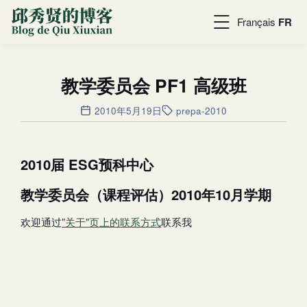
Français
FR
教学委员会 PF1 高级班
2010年5月19日
prepa-2010
2010届 ESG预科中心
教学委员会（课程评估）2010年10月学期
欢迎通过
"关于"页上的联系方式
联系我