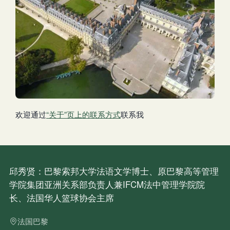
欢迎通过
“关于”页上的联系方式
联系我
邱秀贤：巴黎索邦大学法语文学博士、原巴黎高等管理
学院集团亚洲关系部负责人兼IFCM法中管理学院院
长、法国华人篮球协会主席
法国巴黎