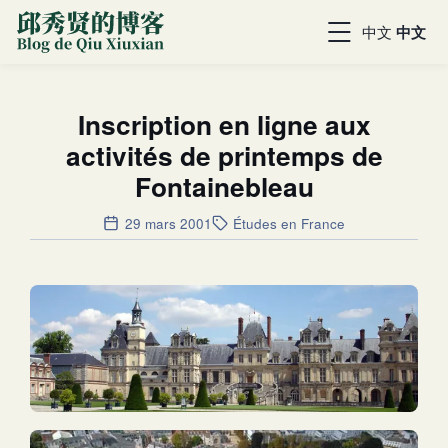
中文
中文
Inscription en ligne aux
activités de printemps de
Fontainebleau
29 mars 2001
Études en France