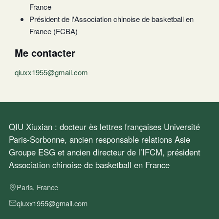
France
Président de l'Association chinoise de basketball en
France (FCBA)
Me contacter
qiuxx1955@gmail.com
QIU Xiuxian : docteur ès lettres françaises Université
Paris-Sorbonne, ancien responsable relations Asie
Groupe ESG et ancien directeur de l’IFCM, président
Association chinoise de basketball en France
Paris, France
qiuxx1955@gmail.com