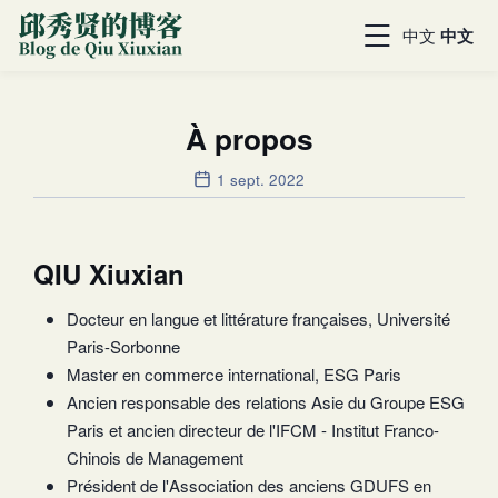
中文
中文
À propos
1 sept. 2022
QIU Xiuxian
Docteur en langue et littérature françaises, Université
Paris-Sorbonne
Master en commerce international, ESG Paris
Ancien responsable des relations Asie du Groupe ESG
Paris et ancien directeur de l'IFCM - Institut Franco-
Chinois de Management
Président de l'Association des anciens GDUFS en