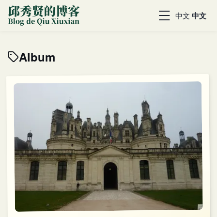
中文
中文
Album