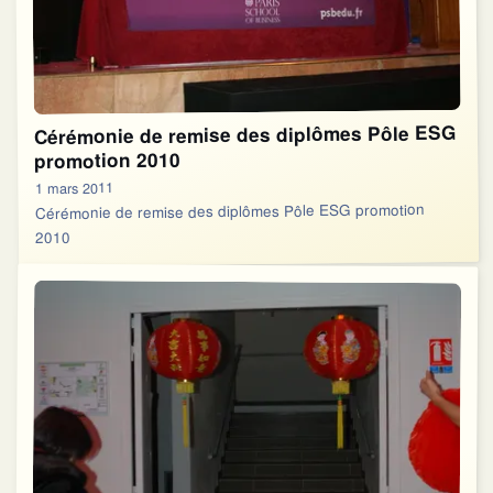
Cérémonie de remise des diplômes Pôle ESG
promotion 2010
1 mars 2011
Cérémonie de remise des diplômes Pôle ESG promotion
2010