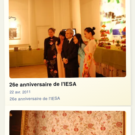
26e anniversaire de l'IESA
22 avr. 2011
26e anniversaire de l'IESA