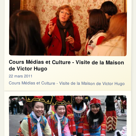
Cours Médias et Culture - Visite de la Maison
de Victor Hugo
22 mars 2011
Cours Médias et Culture - Visite de la Maison de Victor Hugo