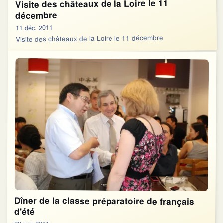
Visite des châteaux de la Loire le 11
décembre
11 déc. 2011
Visite des châteaux de la Loire le 11 décembre
Dîner de la classe préparatoire de français
d'été