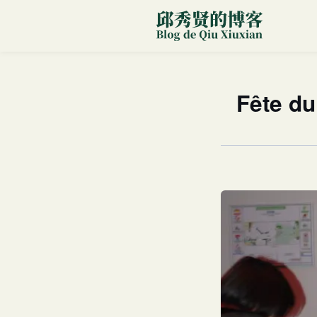
Fête du