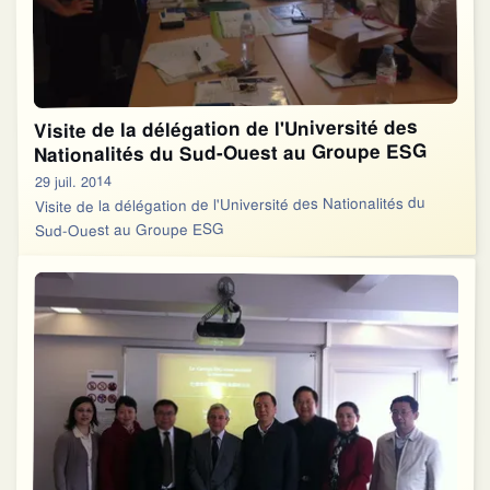
Visite de la délégation de l'Université des
Nationalités du Sud-Ouest au Groupe ESG
29 juil. 2014
Visite de la délégation de l'Université des Nationalités du
Sud-Ouest au Groupe ESG