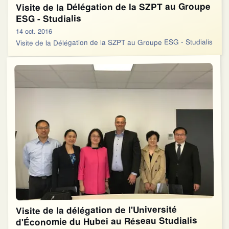
Visite de la Délégation de la SZPT au Groupe
ESG - Studialis
14 oct. 2016
Visite de la Délégation de la SZPT au Groupe ESG - Studialis
Visite de la délégation de l'Université
d'Économie du Hubei au Réseau Studialis