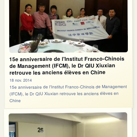
15e anniversaire de l'Institut Franco-Chinois
de Management (IFCM), le Dr QIU Xiuxian
retrouve les anciens élèves en Chine
18 nov. 2014
15e anniversaire de l'Institut Franco-Chinois de Management
(IFCM), le Dr QIU Xiuxian retrouve les anciens élèves en
Chine