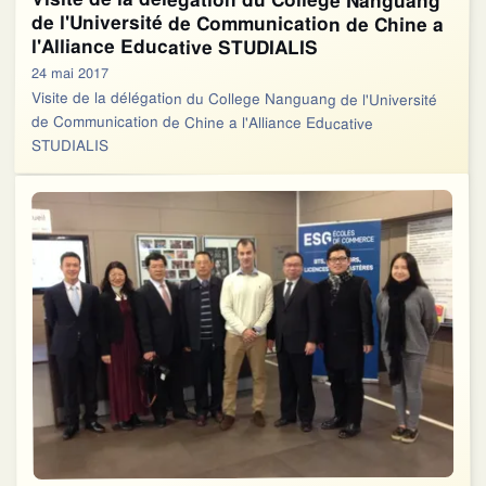
l'Alliance Educative STUDIALIS
24 mai 2017
Visite de la délégation du College Nanguang de l'Université
de Communication de Chine a l'Alliance Educative
STUDIALIS