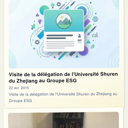
Visite de la délégation de l'Université Shuren
du Zhejiang au Groupe ESG
22 avr. 2015
Visite de la délégation de l'Université Shuren du Zhejiang au
Groupe ESG