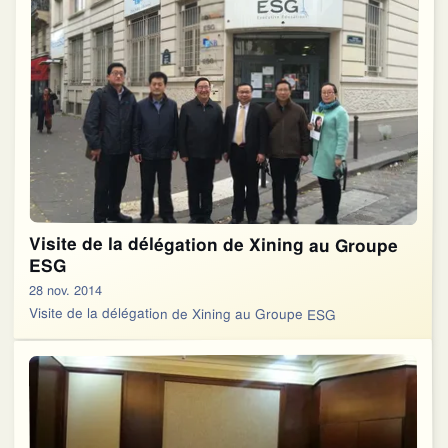
Visite de la délégation de Xining au Groupe
ESG
28 nov. 2014
Visite de la délégation de Xining au Groupe ESG