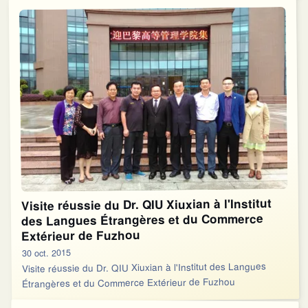
Visite réussie du Dr. QIU Xiuxian à l'Institut
des Langues Étrangères et du Commerce
Extérieur de Fuzhou
30 oct. 2015
Visite réussie du Dr. QIU Xiuxian à l'Institut des Langues
Étrangères et du Commerce Extérieur de Fuzhou