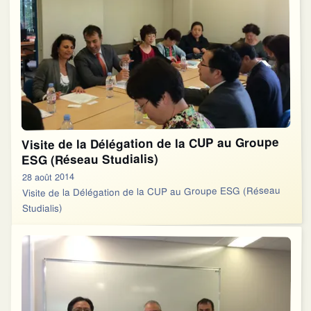
Visite de la Délégation de la CUP au Groupe
ESG (Réseau Studialis)
28 août 2014
Visite de la Délégation de la CUP au Groupe ESG (Réseau
Studialis)