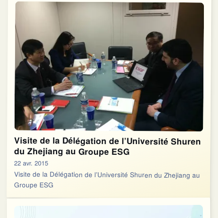
Visite de la Délégation de l’Université Shuren
du Zhejiang au Groupe ESG
22 avr. 2015
Visite de la Délégation de l’Université Shuren du Zhejiang au
Groupe ESG