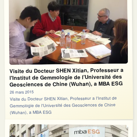
Visite du Docteur SHEN Xitian, Professeur a
l'Institut de Gemmologie de l'Université des
Geosciences de Chine (Wuhan), a MBA ESG
26 mars 2015
Visite du Docteur SHEN Xitian, Professeur a l'Institut de
Gemmologie de l'Université des Geosciences de Chine
(Wuhan), a MBA ESG