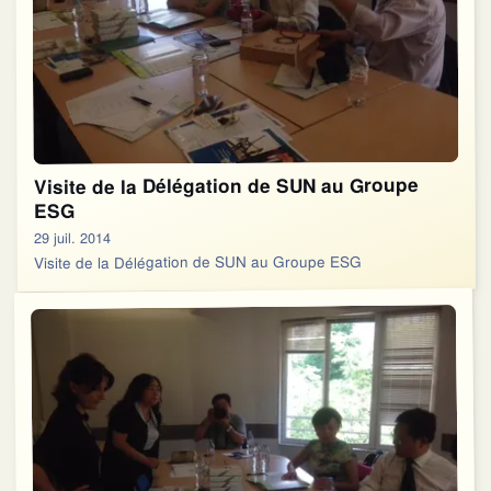
Visite de la Délégation de SUN au Groupe
ESG
29 juil. 2014
Visite de la Délégation de SUN au Groupe ESG