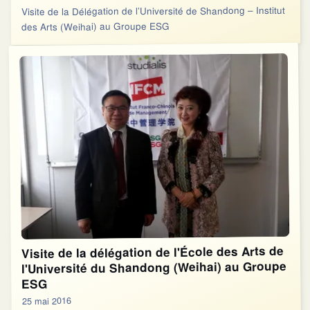
Visite de la Délégation de l’Université de Shandong – Institut
des Arts (Weihai) au Groupe ESG
Visite de la délégation de l'École des Arts de
l'Université du Shandong (Weihai) au Groupe
ESG
25 mai 2016