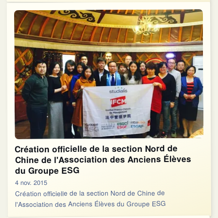
Création officielle de la section Nord de
Chine de l'Association des Anciens Élèves
du Groupe ESG
4 nov. 2015
Création officielle de la section Nord de Chine de
l'Association des Anciens Élèves du Groupe ESG