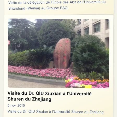
Visite de la délégation de l'École des Arts de l'Université du
Shandong (Weihai) au Groupe ESG
Visite du Dr. QIU Xiuxian à l'Université
Shuren du Zhejiang
5 nov. 2015
Visite du Dr. QIU Xiuxian à l'Université Shuren du Zhejiang