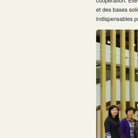
et des bases soli
indispensables p