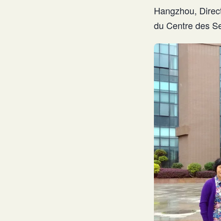
Hangzhou, Direc
du Centre des Ser