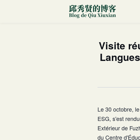
Visite ré
Langues
Le 30 octobre, le
ESG, s'est rendu
Extérieur de Fuz
du Centre d'Éduc