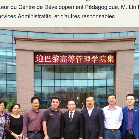
teur du Centre de Développement Pédagogique, M. Lin F
vices Administratifs, et d'autres responsables.