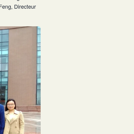
eng, Directeur