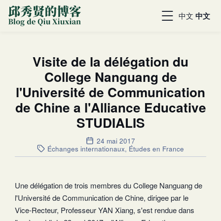
中文
中文
Visite de la délégation du
College Nanguang de
l'Université de Communication
de Chine a l'Alliance Educative
STUDIALIS
24 mai 2017
Échanges internationaux
,
Études en France
Une délégation de trois membres du College Nanguang de
l'Université de Communication de Chine, dirigee par le
Vice-Recteur, Professeur YAN Xiang, s'est rendue dans