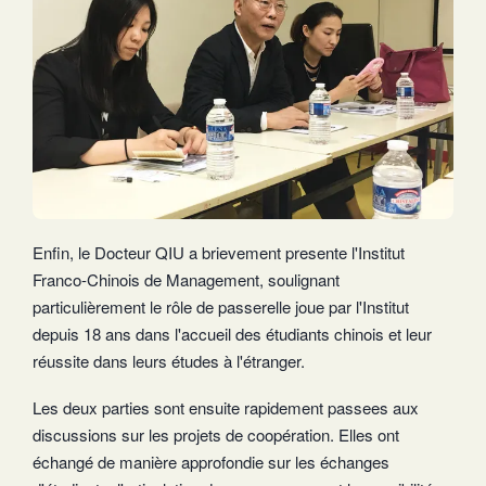
Enfin, le Docteur QIU a brievement presente l'Institut
Franco-Chinois de Management, soulignant
particulièrement le rôle de passerelle joue par l'Institut
depuis 18 ans dans l'accueil des étudiants chinois et leur
réussite dans leurs études à l'étranger.
Les deux parties sont ensuite rapidement passees aux
discussions sur les projets de coopération. Elles ont
échangé de manière approfondie sur les échanges