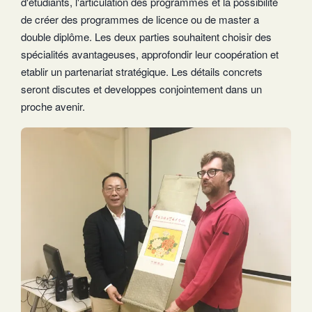
d'étudiants, l'articulation des programmes et la possibilité
de créer des programmes de licence ou de master a
double diplôme. Les deux parties souhaitent choisir des
spécialités avantageuses, approfondir leur coopération et
etablir un partenariat stratégique. Les détails concrets
seront discutes et developpes conjointement dans un
proche avenir.