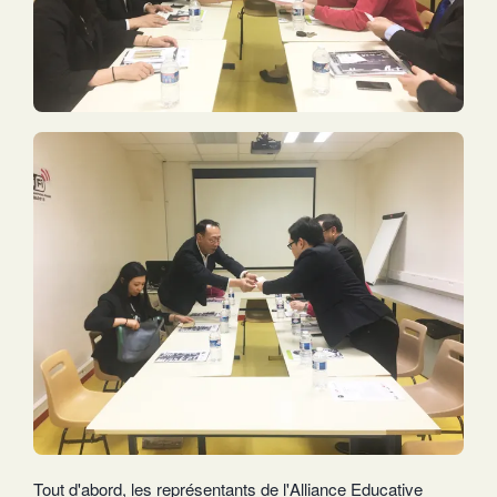
Tout d'abord, les représentants de l'Alliance Educative