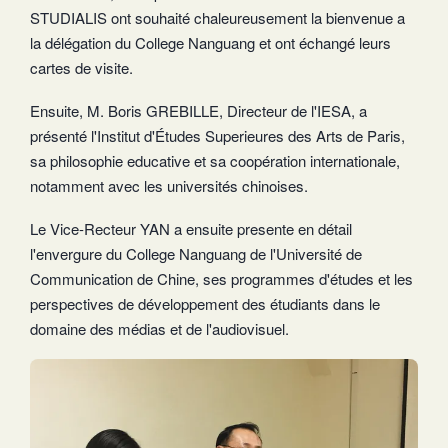
STUDIALIS ont souhaité chaleureusement la bienvenue a
la délégation du College Nanguang et ont échangé leurs
cartes de visite.
Ensuite, M. Boris GREBILLE, Directeur de l'IESA, a
présenté l'Institut d'Études Superieures des Arts de Paris,
sa philosophie educative et sa coopération internationale,
notamment avec les universités chinoises.
Le Vice-Recteur YAN a ensuite presente en détail
l'envergure du College Nanguang de l'Université de
Communication de Chine, ses programmes d'études et les
perspectives de développement des étudiants dans le
domaine des médias et de l'audiovisuel.