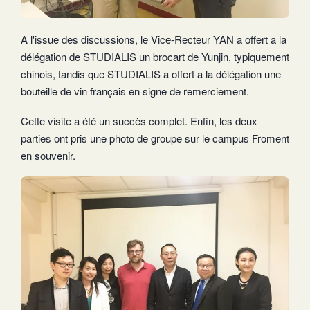
A l'issue des discussions, le Vice-Recteur YAN a offert a la
délégation de STUDIALIS un brocart de Yunjin, typiquement
chinois, tandis que STUDIALIS a offert a la délégation une
bouteille de vin français en signe de remerciement.
Cette visite a été un succès complet. Enfin, les deux
parties ont pris une photo de groupe sur le campus Froment
en souvenir.