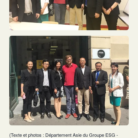
(Texte et photos : Département Asie du Groupe ESG -