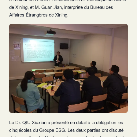
de Xining, et M. Guan Jian, interprète du Bureau des
Affaires Étrangères de Xining.
Le Dr. QIU Xiuxian a présenté en détail à la délégation les
cinq écoles du Groupe ESG. Les deux parties ont discuté