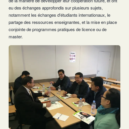
de la manière de développer leur coopération future, et ont
eu des échanges approfondis sur plusieurs sujets,
notamment les échanges d'étudiants internationaux, le
partage des ressources enseignantes, et la mise en place
conjointe de programmes pratiques de licence ou de
master.