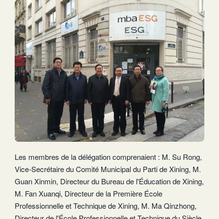
Les membres de la délégation comprenaient : M. Su Rong,
Vice-Secrétaire du Comité Municipal du Parti de Xining, M.
Guan Xinmin, Directeur du Bureau de l'Éducation de Xining,
M. Fan Xuanqi, Directeur de la Première École
Professionnelle et Technique de Xining, M. Ma Qinzhong,
Directeur de l'École Professionnelle et Technique du Siècle