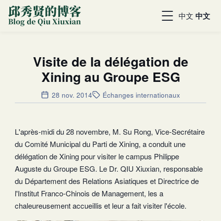
中文
中文
Visite de la délégation de
Xining au Groupe ESG
28 nov. 2014
Échanges internationaux
L'après-midi du 28 novembre, M. Su Rong, Vice-Secrétaire
du Comité Municipal du Parti de Xining, a conduit une
délégation de Xining pour visiter le campus Philippe
Auguste du Groupe ESG. Le Dr. QIU Xiuxian, responsable
du Département des Relations Asiatiques et Directrice de
l'Institut Franco-Chinois de Management, les a
chaleureusement accueillis et leur a fait visiter l'école.