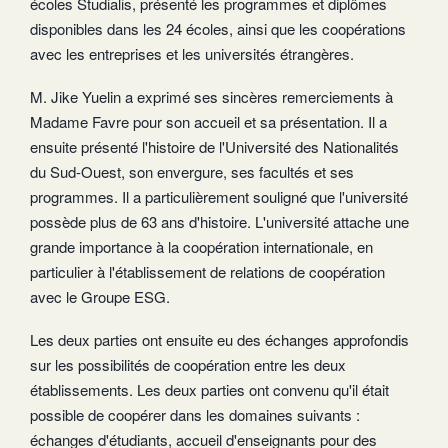
écoles Studialis, présenté les programmes et diplômes
disponibles dans les 24 écoles, ainsi que les coopérations
avec les entreprises et les universités étrangères.
M. Jike Yuelin a exprimé ses sincères remerciements à
Madame Favre pour son accueil et sa présentation. Il a
ensuite présenté l'histoire de l'Université des Nationalités
du Sud-Ouest, son envergure, ses facultés et ses
programmes. Il a particulièrement souligné que l'université
possède plus de 63 ans d'histoire. L'université attache une
grande importance à la coopération internationale, en
particulier à l'établissement de relations de coopération
avec le Groupe ESG.
Les deux parties ont ensuite eu des échanges approfondis
sur les possibilités de coopération entre les deux
établissements. Les deux parties ont convenu qu'il était
possible de coopérer dans les domaines suivants :
échanges d'étudiants, accueil d'enseignants pour des