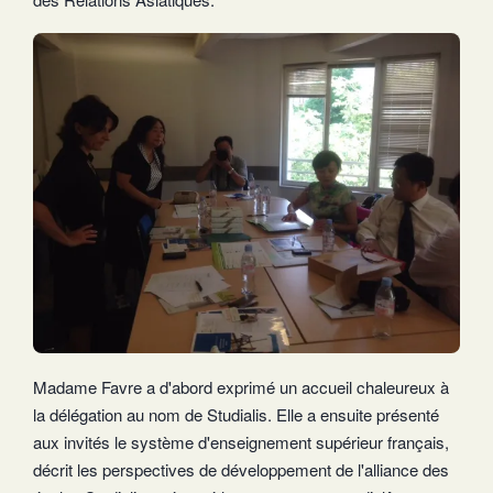
Madame Favre a d'abord exprimé un accueil chaleureux à
la délégation au nom de Studialis. Elle a ensuite présenté
aux invités le système d'enseignement supérieur français,
décrit les perspectives de développement de l'alliance des