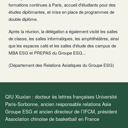
formations continues à Paris, accueil d'étudiants pour des
études diplômantes, et mise en place de programmes de
double diplôme.
Après la réunion, la délégation a également visité les salles
de classe, les salles informatiques, les amphithéâtres, ainsi
que les espaces café et les salles d'étude des campus de
MBA ESG et PREPAS du Groupe ESG...
(Département des Relations Asiatiques du Groupe ESG)
QIU Xiuxian : docteur ès lettres françaises Université
Paris-Sorbonne, ancien responsable relations Asie
Groupe ESG et ancien directeur de l’IFCM, président
Association chinoise de basketball en France