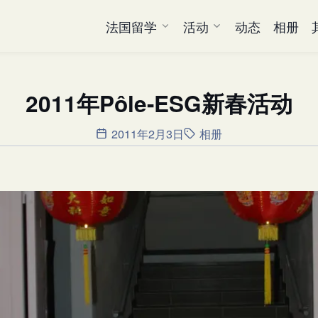
法国留学
活动
动态
相册
2011年Pôle-ESG新春活动
2011年2月3日
相册