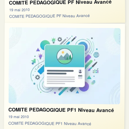
COMITE PEDAGOGIQUE PF Niveau Avancé
19 mai 2010
COMITE PEDAGOGIQUE PF Niveau Avancé
COMITE PEDAGOGIQUE PF1 Niveau Avancé
19 mai 2010
COMITE PEDAGOGIQUE PF1 Niveau Avancé