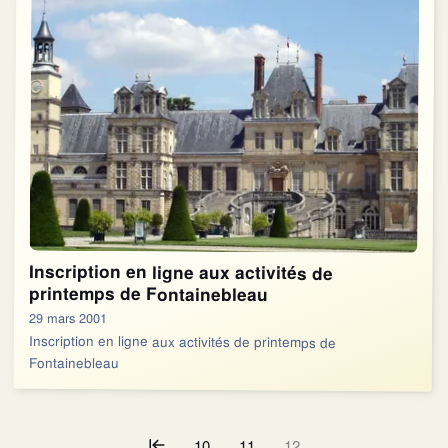
Inscription en ligne aux activités de
printemps de Fontainebleau
29 mars 2001
Inscription en ligne aux activités de printemps de
Fontainebleau
10
11
12