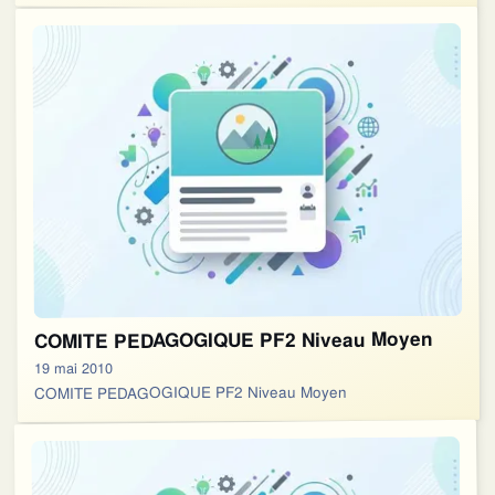
COMITE PEDAGOGIQUE PF2 Niveau Moyen
19 mai 2010
COMITE PEDAGOGIQUE PF2 Niveau Moyen