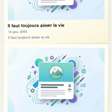
Il faut toujours aimer la vie
14 janv. 2005
Il faut toujours aimer la vie