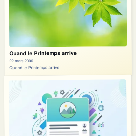
Quand le Printemps arrive
22 mars 2006
Quand le Printemps arrive