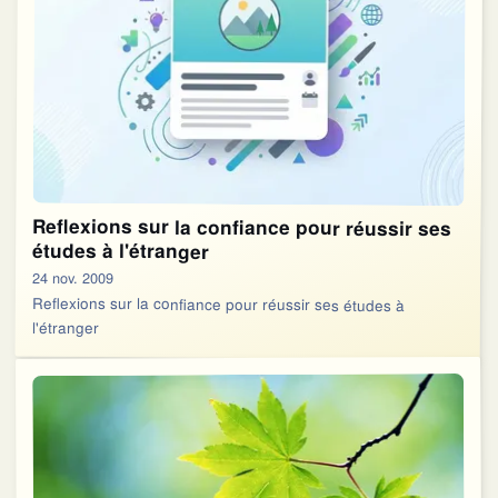
Reflexions sur la confiance pour réussir ses
études à l'étranger
24 nov. 2009
Reflexions sur la confiance pour réussir ses études à
l'étranger