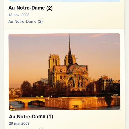
Au Notre-Dame (2)
18 nov. 2003
Au Notre-Dame (2)
Au Notre-Dame (1)
29 mai 2003