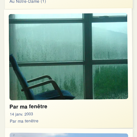
Au Notre-Dame (1)
Par ma fenêtre
14 janv. 2003
Par ma fenêtre