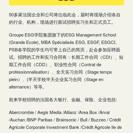
50多家法国企业和公司将位临此会，届时将现场介绍各自
的行业、机构，现场进行面试招聘实习生和正式员工。
Groupe ESG学院集团旗下的ESG Management School
(Grande Ecole), MBA Spécialisés ESG, ESGF, ESGCI,
PSB各学院的学生均可带上自己的简历，赴会参加应聘面
试。招聘的工作和实习合同有：长期工作合同（CDI）、短
期工作合同（CDD）、职业性合同（Contrat de
professionnalisation）、全天实习合同（Stage temps
plein）、(半天学校半天企业实习合同（Stage en
alternance）等等。
前来学校招聘的法国各大银行、金融、保险、企业包括:
Abercrombie / Aegis Media /Allianz /Area Box /Arval
/Auchan /BNP Paribas / Brainsonic / Bull / Buzzeo / Crédit
Agricole Corporate Investment Bank /Crédit Agricole Ile de