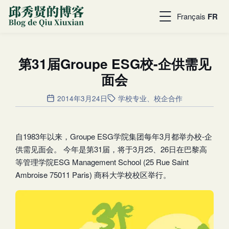
Français
FR
第31届Groupe ESG校-企供需见
面会
2014年3月24日
学校专业
、
校企合作
自1983年以来，Groupe ESG学院集团每年3月都举办校-企
供需见面会。 今年是第31届，将于3月25、26日在巴黎高
等管理学院ESG Management School (25 Rue Saint
Ambroise 75011 Paris) 商科大学校校区举行。