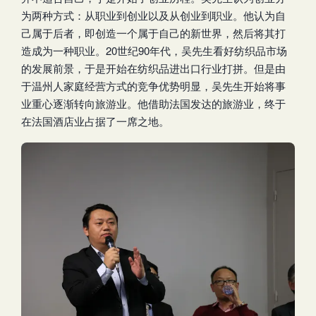
为两种方式：从职业到创业以及从创业到职业。他认为自
己属于后者，即创造一个属于自己的新世界，然后将其打
造成为一种职业。20世纪90年代，吴先生看好纺织品市场
的发展前景，于是开始在纺织品进出口行业打拼。但是由
于温州人家庭经营方式的竞争优势明显，吴先生开始将事
业重心逐渐转向旅游业。他借助法国发达的旅游业，终于
在法国酒店业占据了一席之地。