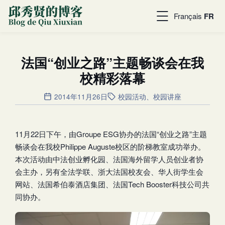
Français
FR
法国“创业之路”主题畅谈会在我
校精彩落幕
2014年11月26日
校园活动
、
校园讲座
11月22日下午，由Groupe ESG协办的法国“创业之路”主题
畅谈会在我校Philippe Auguste校区的阶梯教室成功举办。
本次活动由中法创业孵化园、法国海外留学人员创业者协
会主办，另有全法学联、浙大法国校友会、华人街学生会
网站、法国希伯泰酒店集团、法国Tech Booster科技公司共
同协办。