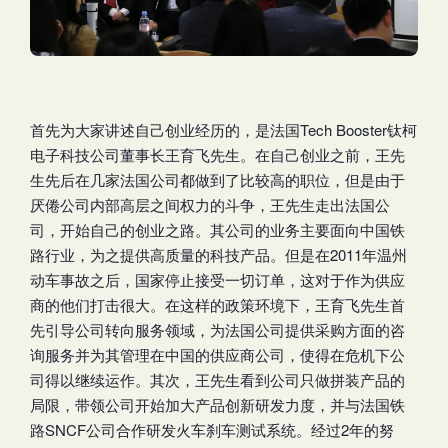
首先为大家讲述自己创业经历的，是法国Tech Booster钛柯
电子科技公司董事长王育飞先生。在自己创业之前，王先
生先后在几家法国公司都做到了比较高的职位，但是由于
厌倦公司内部高层之间权力的斗争，王先生走出法国公
司，开始自己的创业之路。其公司的业务主要面向中国铁
路行业，为之提供高质量的科技产品。但是在2011年温州
动车事故之后，国家停止接受一切订单，这对于作为供应
商的他们打击很大。在这样的政策环境下，王育飞先生首
先引导公司转向服务领域，为法国公司提供采购方面的咨
询服务并为其管理在中国的供应商公司，使得在危机下公
司得以继续运作。其次，王先生看到公司只做拼装产品的
局限，带领公司开始加大产品创新研发力度，并与法国铁
路SNCF公司合作研发火车刹车测试系统。经过2年的努