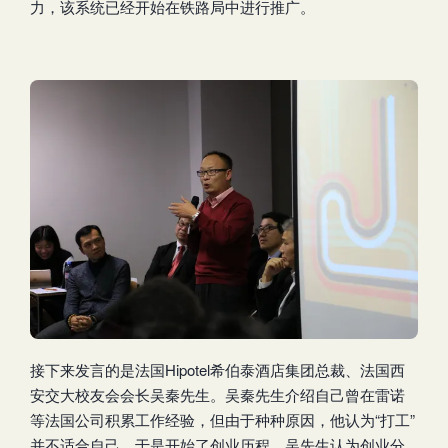
力，该系统已经开始在铁路局中进行推广。
接下来发言的是法国Hipotel希伯泰酒店集团总裁、法国西
安交大校友会会长吴秦先生。吴秦先生介绍自己曾在雷诺
等法国公司积累工作经验，但由于种种原因，他认为“打工”
并不适合自己，于是开始了创业历程。吴先生认为创业分