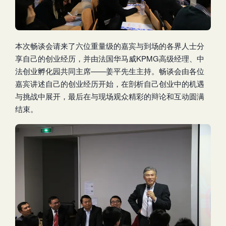
本次畅谈会请来了六位重量级的嘉宾与到场的各界人士分
享自己的创业经历，并由法国华马威KPMG高级经理、中
法创业孵化园共同主席——姜平先生主持。畅谈会由各位
嘉宾讲述自己的创业经历开始，在剖析自己创业中的机遇
与挑战中展开，最后在与现场观众精彩的辩论和互动圆满
结束。