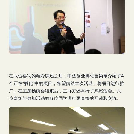
在六位嘉宾的精彩讲述之后，中法创业孵化园简单介绍了4
个正在“孵化”中的项目，希望借助本次活动，将项目进行推
广。在主题畅谈会结束后，主办方还举行了鸡尾酒会。六
位嘉宾与参加活动的各位同学进行更直接的互动和交流。