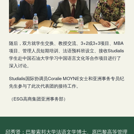
随后，双方就学生交换、教授交流、3+2或3+3项目、MBA
项目、管理人员短期培训、法语预科班设立、接收Studialis
学生赴中国石油大学学习中国语言文化等合作项目进行了
深入讨论。
Studialis国际协调员Coralie MOYNE女士和亚洲事务专员纪
先生参与了此次代表团的接待工作。
（ESG高商集团亚洲事务部）
邱秀贤：巴黎索邦大学法语文学博士、原巴黎高等管理