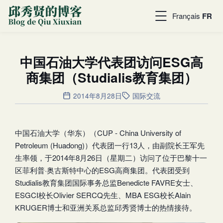
Français
FR
中国石油大学代表团访问ESG高
商集团（Studialis教育集团）
2014年8月28日
国际交流
中国石油大学（华东）（CUP - China University of
Petroleum (Huadong)）代表团一行13人，由副院长王军先
生率领，于2014年8月26日（星期二）访问了位于巴黎十一
区菲利普·奥古斯特中心的ESG高商集团。代表团受到
Studialis教育集团国际事务总监Benedicte FAVRE女士、
ESGCI校长Olivier SERCQ先生、MBA ESG校长Alain
KRUGER博士和亚洲关系总监邱秀贤博士的热情接待。