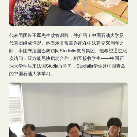
代表团团长王军先生致答谢辞，并介绍了中国石油大学及
代表团组成情况。他表示非常高兴能在中法建交50周年之
际，率团来法国巴黎访问Studialis教育集团。他希望通过此
次访问，双方能尽快启动合作，相互接收学生——中国石
油大学学生来法国Studialis学习，Studialis学生赴中国青岛
的中国石油大学学习。