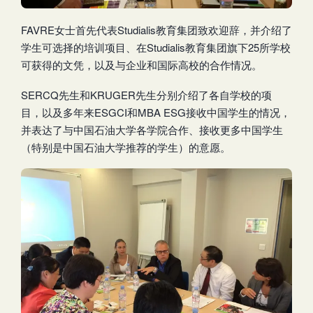
FAVRE女士首先代表Studialis教育集团致欢迎辞，并介绍了
学生可选择的培训项目、在Studialis教育集团旗下25所学校
可获得的文凭，以及与企业和国际高校的合作情况。
SERCQ先生和KRUGER先生分别介绍了各自学校的项
目，以及多年来ESGCI和MBA ESG接收中国学生的情况，
并表达了与中国石油大学各学院合作、接收更多中国学生
（特别是中国石油大学推荐的学生）的意愿。