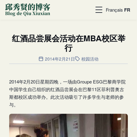
Français
FR
红酒品尝展会活动在MBA校区举
行
2014年2月21日
校园活动
2014年2月20日星期四晚，一场由Groupe ESG巴黎商学院
中国学生自己组织的红酒品尝展会在巴黎11区菲利普奥古
斯都校区成功举办。此次活动吸引了许多学生与老师的参
与。