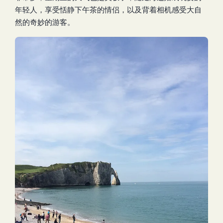
年轻人，享受恬静下午茶的情侣，以及背着相机感受大自
然的奇妙的游客。