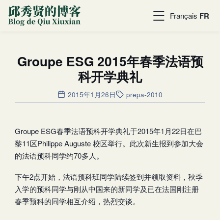
Français
FR
Groupe ESG 2015年春季法语预
科开学典礼
2015年1月26日
prepa-2010
Groupe ESG春季法语预科开学典礼于2015年1月22日在巴
黎11区Philippe Auguste 校区举行。此次新生报到参加大会
的法语预科同学约70多人。
下午2点开始，法语预科班同学陆续签到并领取资料，秋季
入学的预科同学与刚从中国来的新同学及已在法国刚注册
春季预科的同学相互介绍，热烈交谈。