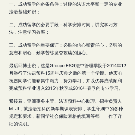
一、成功留学的必备条件：过硬的法语水平和一定的专业
法语基础知识；
二、成功留学的必要手段：科学安排时间，讲究学习方
法，注意学习效率；
三、成功留学的重要保证：必胜的信心和责任心，坚强的
意志和耐心，勤学苦练发奋攻读的恒心。
最后邱博士说，这是Groupe ESG法中管理学院于2014年12
月举行了法语预科15周年庆典之后的第一个学期。他衷心
祝愿同学们能够集中精力，努力学习，并以优异成绩顺利
完成预科学业进入2015年秋季或2016年春季的专业学习。
紧接着，亚洲事务主管、法语预科中心助理、招生负责人
M. JI，就法语预科的新学期课表安排，学生守则中的各种
规定和要求，新同学社会保险表格的填写等都一一作了详
细的说明。