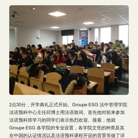
2点30分，开学典礼正式开始。Groupe ESG 法中管理学院
法语预科中心主任邱博士用法语致词。首先他对前来参加
法语预科班学习的同学们表示热烈欢迎。接着，他就
Groupe ESG 各学院的专业设置，各学院文凭的种类及其
在中国的认证情况以及法语预科课程开设的背景等做了详