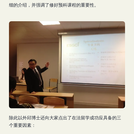
细的介绍，并强调了修好预科课程的重要性。
除此以外邱博士还向大家点出了在法留学成功应具备的三
个重要因素：