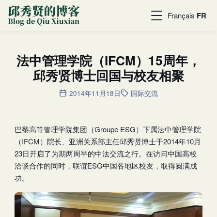
Français
FR
法中管理学院（IFCM）15周年，
邱秀贤博士回国与校友相聚
2014年11月18日
国际交流
巴黎高等管理学院集团（Groupe ESG）下属法中管理学院
（IFCM）院长、亚洲关系部主任邱秀贤博士于2014年10月
23日开启了为期两周半的中法交流之行。在访问中国高校
洽谈合作的同时，联谊ESG中国各地区校友，取得圆满成
功。