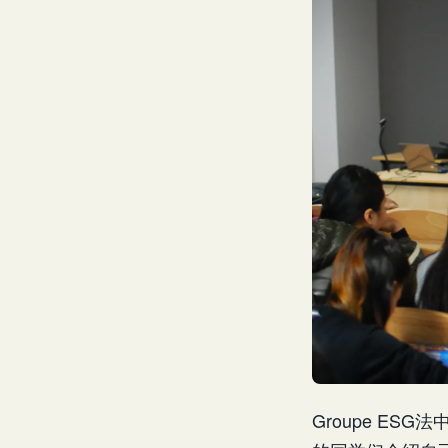
Groupe E