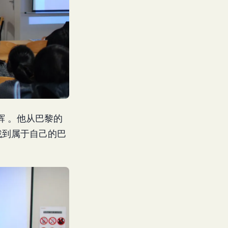
 。他从巴黎的
找到属于自己的巴