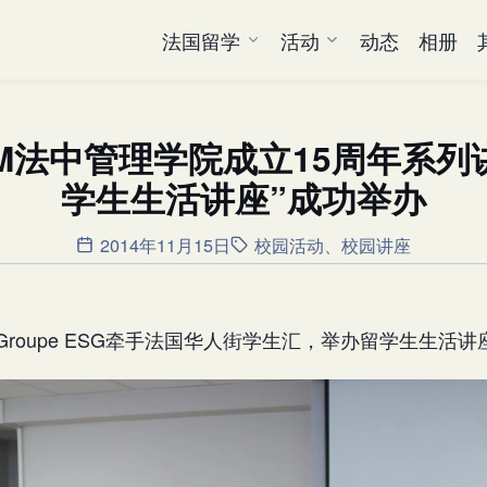
法国留学
活动
动态
相册
CM法中管理学院成立15周年系列
学生生活讲座”成功举办
2014年11月15日
校园活动
、
校园讲座
，Groupe ESG牵手法国华人街学生汇，举办留学生生活讲