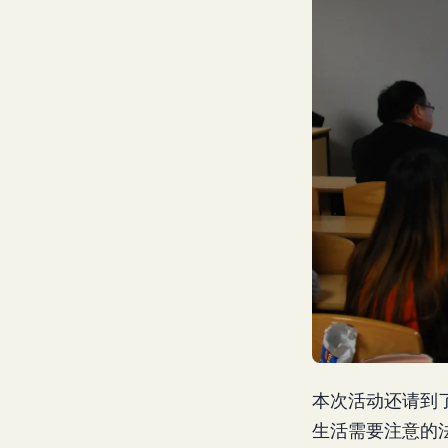
本次活动还请到
生活需要注意的