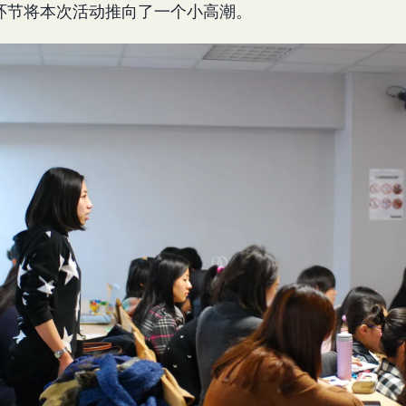
环节将本次活动推向了一个小高潮。