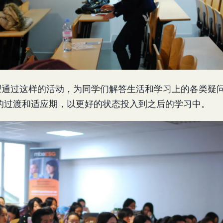
SG希望通过这样的活动，为同学们解答生活和学习上的各类
的过渡和适应期，以更好的状态投入到之后的学习中。