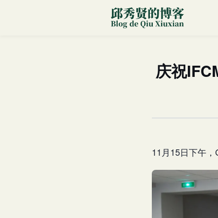
庆祝IF
11月15日下午