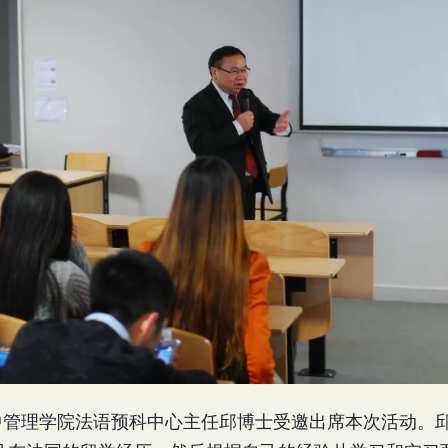
SG法中管理学院法语预科中心主任邱博士受邀出席本次活动