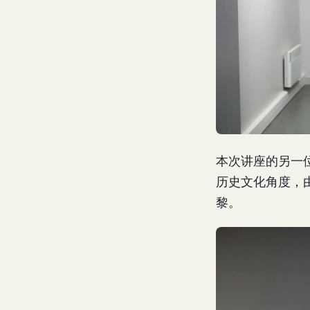
本次讲座的另一
历史文化角度，
黎。