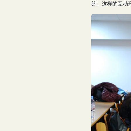
答。这样的互动