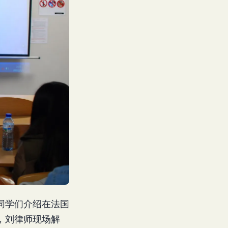
同学们介绍在法国
，刘律师现场解