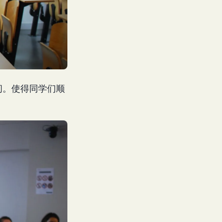
疑问。使得同学们顺