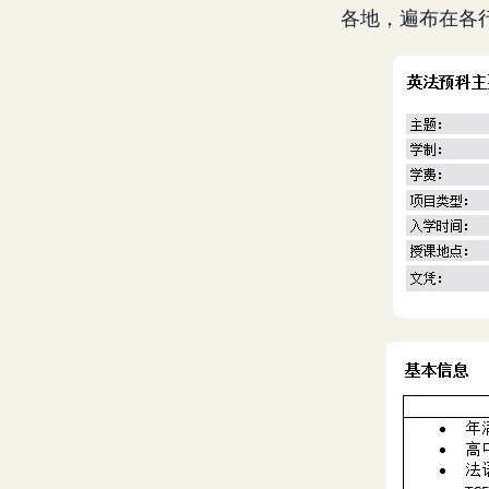
各地，遍布在各