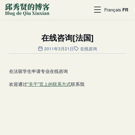
Français
FR
在线咨询[法国]
2011年3月21日
在线咨询
在法留学生申请专业在线咨询
欢迎通过
"关于"页上的联系方式
联系我