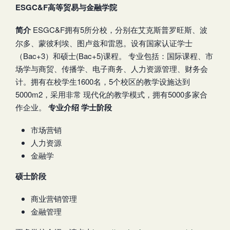
ESGC&F高等贸易与金融学院
简介
ESGC&F拥有5所分校，分别在艾克斯普罗旺斯、波
尔多、蒙彼利埃、图卢兹和雷恩。设有国家认证学士
（Bac+3）和硕士(Bac+5)课程。 专业包括：国际课程、市
场学与商贸、传播学、电子商务、人力资源管理、财务会
计。拥有在校学生1600名，5个校区的教学设施达到
5000m2，采用非常 现代化的教学模式，拥有5000多家合
作企业。
专业介绍
学士阶段
市场营销
人力资源
金融学
硕士阶段
商业营销管理
金融管理