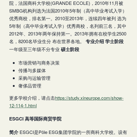
院，法国商科大学校(GRANDE ECOLE)，2010年11月被
SMBG机构列选为法国2010年5年制（高中毕业考试入学）
优秀商校，排名第一。2010至2013年，连续四年被列 选为
5年制（高中毕业考试入学）优秀商校，名列前三名，其中
2012年、2013年两年保持第一。2013年拥有在校学生2500
名，8200名毕业生分 布在世界各地。
专业介绍
学士阶段
一年级至三年级不分专业
硕士阶段
市场营销与商务决策
传播与多媒体
采购与运输管理
奢侈品管理
更多学校介绍，请点击
https://study.xineurope.com/show-
12-114-1.html
ESGCI 高等国际商贸学院
简介
ESGCI是Pôle ESG集团学院的一所商科大学校。设有