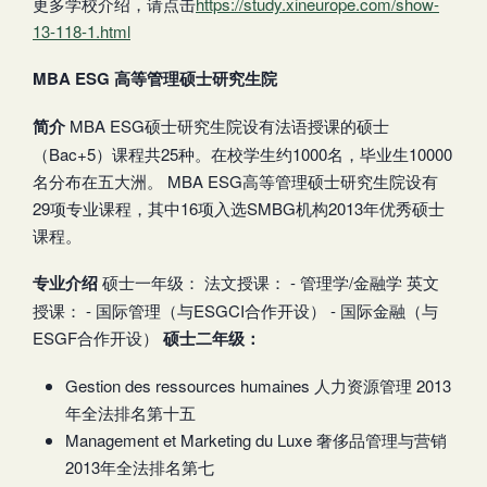
更多学校介绍，请点击
https://study.xineurope.com/show-
13-118-1.html
MBA ESG 高等管理硕士研究生院
简介
MBA ESG硕士研究生院设有法语授课的硕士
（Bac+5）课程共25种。在校学生约1000名，毕业生10000
名分布在五大洲。 MBA ESG高等管理硕士研究生院设有
29项专业课程，其中16项入选SMBG机构2013年优秀硕士
课程。
专业介绍
硕士一年级： 法文授课： - 管理学/金融学 英文
授课： - 国际管理（与ESGCI合作开设） - 国际金融（与
ESGF合作开设）
硕士二年级：
Gestion des ressources humaines 人力资源管理 2013
年全法排名第十五
Management et Marketing du Luxe 奢侈品管理与营销
2013年全法排名第七