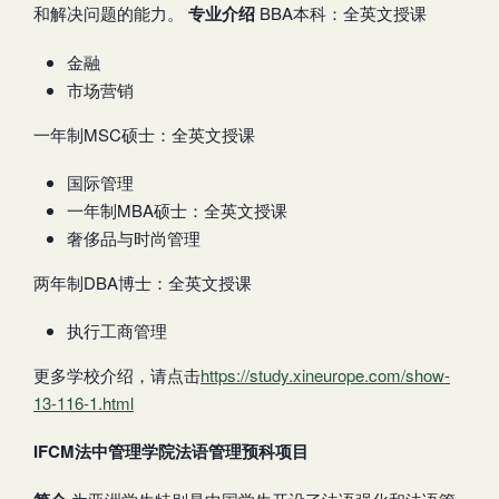
和解决问题的能力。
专业介绍
BBA本科：全英文授课
金融
市场营销
一年制MSC硕士：全英文授课
国际管理
一年制MBA硕士：全英文授课
奢侈品与时尚管理
两年制DBA博士：全英文授课
执行工商管理
更多学校介绍，请点击
https://study.xineurope.com/show-
13-116-1.html
IFCM法中管理学院法语管理预科项目