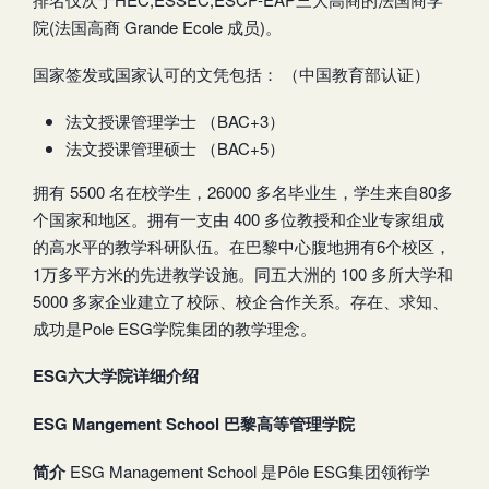
院(法国高商 Grande Ecole 成员)。
国家签发或国家认可的文凭包括： （中国教育部认证）
法文授课管理学士 （BAC+3）
法文授课管理硕士 （BAC+5）
拥有 5500 名在校学生，26000 多名毕业生，学生来自80多
个国家和地区。拥有一支由 400 多位教授和企业专家组成
的高水平的教学科研队伍。在巴黎中心腹地拥有6个校区，
1万多平方米的先进教学设施。同五大洲的 100 多所大学和
5000 多家企业建立了校际、校企合作关系。存在、求知、
成功是Pole ESG学院集团的教学理念。
ESG六大学院详细介绍
ESG Mangement School 巴黎高等管理学院
简介
ESG Management School 是Pôle ESG集团领衔学