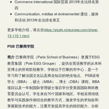
Commerce international 国际贸易 2013年全法排名第
四
Communication, médias et événementiel 通信，媒体
和活动 2013年全法排名第五
更多学校介绍，请点击
https://study.xineurope.com/show-
13-115-1.html
PSB 巴黎商学院
简介
巴黎商学院（Paris School of Business）隶属于ESG
教育集团（Pole ESG Groupe），提供全英语教学的从本科
至博士的所有阶段教学。学校位于巴黎的市中心，是一个
学习和了解法国文化以及商业知识的绝佳地点。 PSB设有
学士（BBA），硕士（MBA），博士（DBA）课程。BBA
项目以及一年制国际管理硕士项目学分受美国国际商科教
育委员会认可。学生来自70个国家和地区。学校采用传统
教学与实践操作相结合的教学方式，激发学生的求知欲和
掌握新技术的能力，注重开发提高学生的组织能力、分析