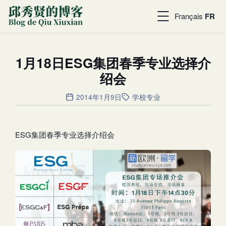
Français
FR
1月18日ESG集团春季专业选择介
绍会
2014年1月9日
学校专业
ESG集团春季专业选择介绍会