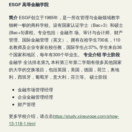
ESGF 高等金融学院
简介
ESGF创立于1985年，是一所在管理与金融领域教学
独树一帜的商科学校。设有国家认证学士（Bac+3）和硕士
(Bac+5)课程。专业包括：金融市 场、审计与会计师、财产
管理、国际金融管理（英文）。拥有在校学生700名，110
名教师及企业专家在校任教，国际学生占37%, 学生来自36
个国家和地区，每年有300个毕业生。
专业介绍
学士阶段
金融学 全法排名第九 本科第三年第二学期有很多其他国家
的大学的交换项目，包括英国，美国，德国，荷兰，奥地
利，西班牙，葡萄牙，意大利，芬兰等。 硕士阶段
金融市场管理经理
企业金融管理经理
财产管理
更多学校介绍，请点击
https://study.xineurope.com/show-
13-118-1.html