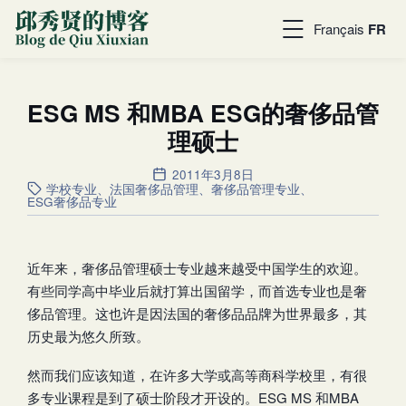
Français
FR
ESG MS 和MBA ESG的奢侈品管
理硕士
2011年3月8日
学校专业
、
法国奢侈品管理
、
奢侈品管理专业
、
ESG奢侈品专业
近年来，奢侈品管理硕士专业越来越受中国学生的欢迎。
有些同学高中毕业后就打算出国留学，而首选专业也是奢
侈品管理。这也许是因法国的奢侈品品牌为世界最多，其
历史最为悠久所致。
然而我们应该知道，在许多大学或高等商科学校里，有很
多专业课程是到了硕士阶段才开设的。ESG MS 和MBA