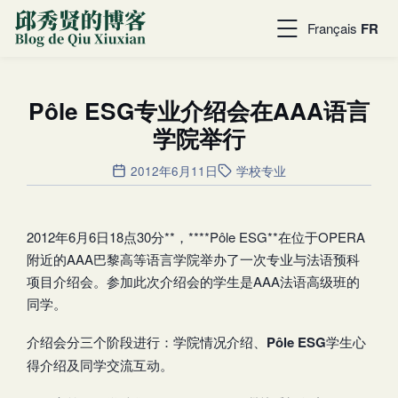
Français
FR
Pôle ESG专业介绍会在AAA语言
学院举行
2012年6月11日
学校专业
2012年6月6日18点30分**，****Pôle ESG**在位于OPERA
附近的AAA巴黎高等语言学院举办了一次专业与法语预科
项目介绍会。参加此次介绍会的学生是AAA法语高级班的
同学。
介绍会分三个阶段进行：学院情况介绍、
Pôle ESG
学生心
得介绍及同学交流互动。