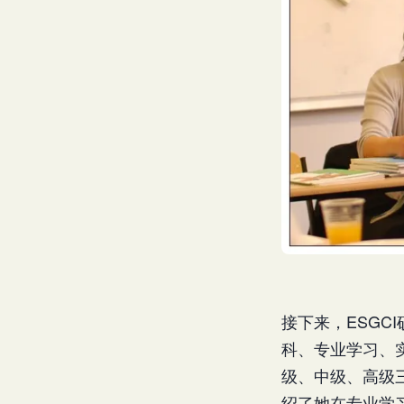
接下来，ESG
科、专业学习、
级、中级、高级三
绍了她在专业学