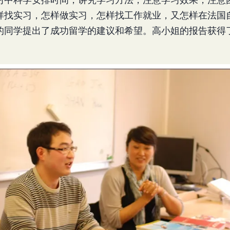
样找实习，怎样做实习，怎样找工作就业，又怎样在法国
的同学提出了成功留学的建议和希望。高小姐的报告获得