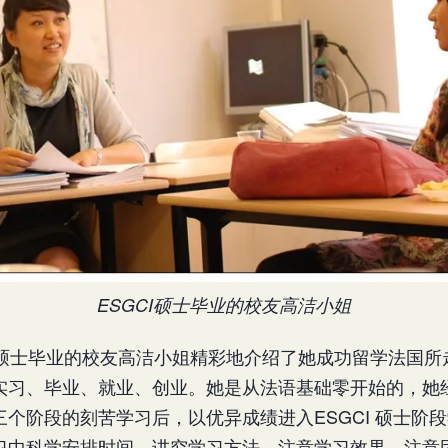
ESGCI硕士毕业的校友高洁小姐
CI硕士毕业的校友高洁小姐精彩地介绍了她成功留学法国所
实习、毕业、就业、创业。她是从法语基础零开始的，她
个阶段的刻苦学习后，以优异成绩进入ESGCI 硕士阶
习中科学安排时间，讲究学习方法，注意学习效果，注意