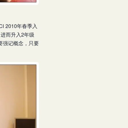
 2010年春季入
进而升入2年级
要强记概念，只要