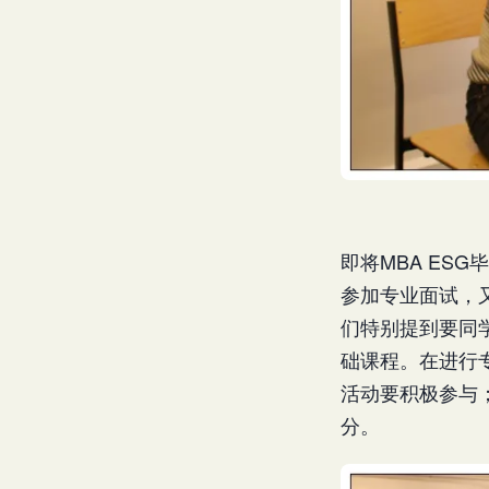
即将MBA ES
参加专业面试，
们特别提到要同
础课程。在进行
活动要积极参与
分。