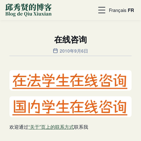
Français
FR
在线咨询
2010年9月6日
欢迎通过
“关于”页上的联系方式
联系我