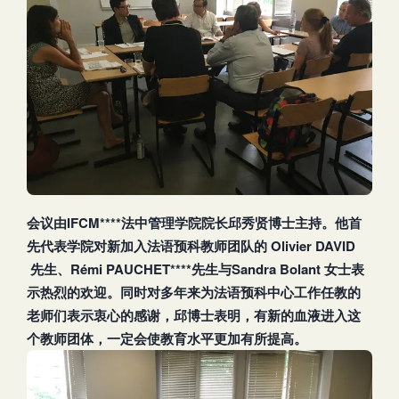
会议由IFCM****法中管理学院院长邱秀贤博士主持。他首
先代表学院对新加入法语预科教师团队的 Olivier DAVID
先生、Rémi PAUCHET****先生与Sandra Bolant
女士表
示热烈的欢迎。同时对多年来为法语预科中心工作任教的
老师们表示衷心的感谢，邱博士表明，有新的血液进入这
个教师团体，一定会使教育水平更加有所提高。