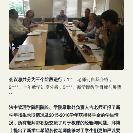
会议总共分为三个阶段进行：1
**、老师们自我介绍，
2****、全年教学进度分析，3****、新学期教学目标与展望
**
法中管理学院副院长
、学院录取处负责人吉老师汇报了新
学年招生录取情况及2015-2016
学年获得奖学金的学生情
况，所有老师都积极交流了对于教课的经验与问题。邱博
士提出了新学年希望各位老师能够对于学生们更加严以要