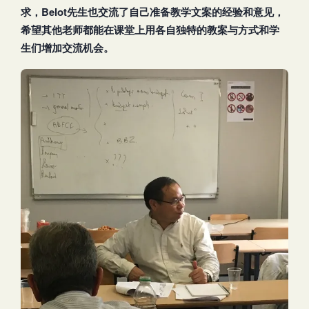
求，Belot
先生也交流了自己准备教学文案的经验和意见，
希望其他老师都能在课堂上用各自独特的教案与方式和学
生们增加交流机会。