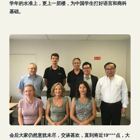
学年的水准上，更上一层楼，为中国学生打好语言和商科
基础。
会后大家仍然意犹未尽，交谈甚欢，直到将近19****点，大