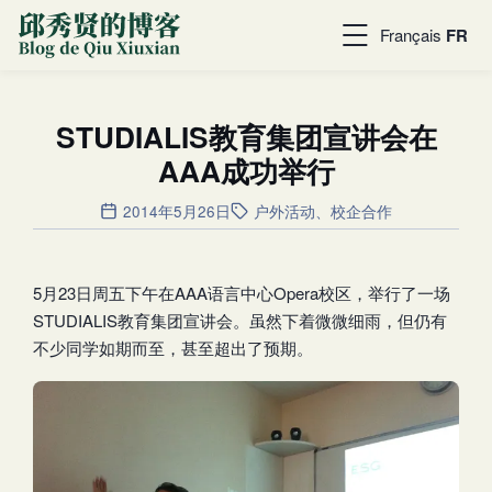
Français
FR
STUDIALIS教育集团宣讲会在
AAA成功举行
2014年5月26日
户外活动
、
校企合作
5月23日周五下午在AAA语言中心Opera校区，举行了一场
STUDIALIS教育集团宣讲会。虽然下着微微细雨，但仍有
不少同学如期而至，甚至超出了预期。