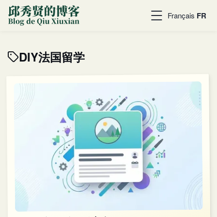
Français
FR
DIY法国留学