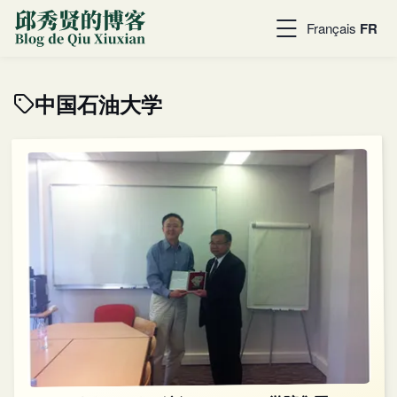
Français
FR
中国石油大学