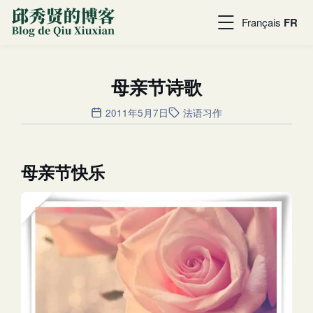
Français
FR
母亲节诗歌
2011年5月7日
法语习作
母亲节快乐