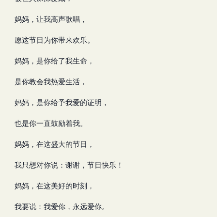
妈妈，让我高声歌唱，
愿这节日为你带来欢乐。
妈妈，是你给了我生命，
是你教会我热爱生活，
妈妈，是你给予我爱的证明，
也是你一直鼓励着我。
妈妈，在这盛大的节日，
我只想对你说：谢谢，节日快乐！
妈妈，在这美好的时刻，
我要说：我爱你，永远爱你。