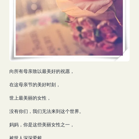
向所有母亲致以最美好的祝愿，
在这母亲节的美好时刻，
世上最美丽的女性，
没有你们，我们无法来到这个世界。
妈妈，你是这些美丽女性之一，
被世人深深爱戴，