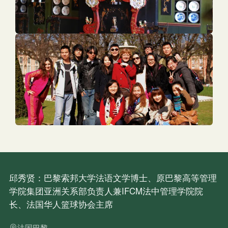
邱秀贤：巴黎索邦大学法语文学博士、原巴黎高等管理
学院集团亚洲关系部负责人兼IFCM法中管理学院院
长、法国华人篮球协会主席
法国巴黎