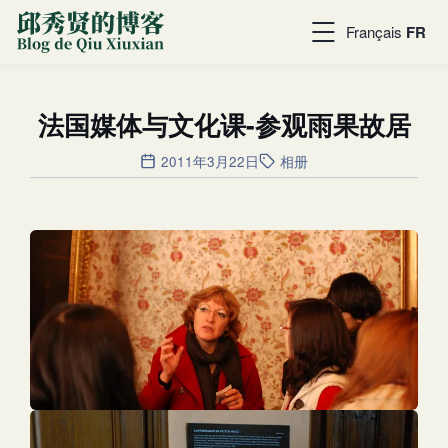
Français
FR
法国媒体与文化课-参观雨果故居
2011年3月22日
相册