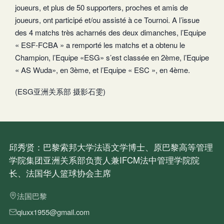
joueurs, et plus de 50 supporters, proches et amis de
joueurs, ont participé et/ou assisté à ce Tournoi. A l’issue
des 4 matchs très acharnés des deux dimanches, l’Equipe
« ESF-FCBA » a remporté les matchs et a obtenu le
Champion, l’Equipe «ESG» s’est classée en 2ème, l’Equipe
« AS Wuda», en 3ème, et l’Equipe « ESC », en 4ème.
(ESG亚洲关系部 摄影石雯)
邱秀贤：巴黎索邦大学法语文学博士、原巴黎高等管理
学院集团亚洲关系部负责人兼IFCM法中管理学院院
长、法国华人篮球协会主席
法国巴黎
qiuxx1955@gmail.com