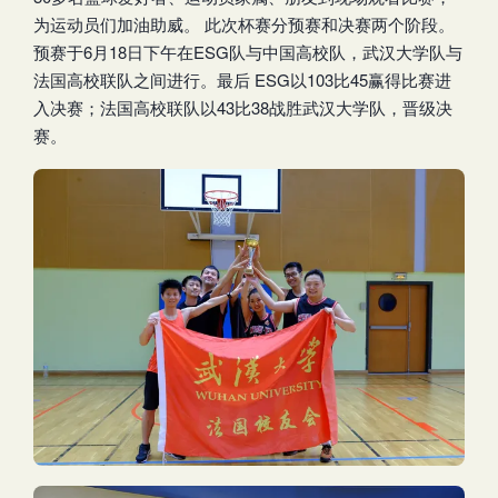
为运动员们加油助威。 此次杯赛分预赛和决赛两个阶段。
预赛于6月18日下午在ESG队与中国高校队，武汉大学队与
法国高校联队之间进行。最后 ESG以103比45赢得比赛进
入决赛；法国高校联队以43比38战胜武汉大学队，晋级决
赛。