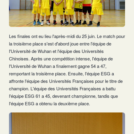
Les finales ont eu lieu l'après-midi du 25 juin. Le match pour
la troisième place s'est d'abord joue entre l'équipe de
l'Université de Wuhan et l'équipe des Universités
Chinoises. Après une compétition intense, l'équipe de
l'Université de Wuhan a finalement gagne 54 a 47,
remportant la troisième place. Ensuite, l'équipe ESG a
affronte l'équipe des Universités Françaises pour le titre de
champion. L'équipe des Universités Françaises a battu
l'équipe ESG 61 a 45, devenant championne, tandis que
l'équipe ESG a obtenu la deuxième place.