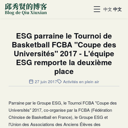
中文
中文
ESG parraine le Tournoi de
Basketball FCBA "Coupe des
Universités" 2017 - L'équipe
ESG remporte la deuxième
place
27 juin 2017
Activités en plein air
Parraine par le Groupe ESG, le Tournoi FCBA "Coupe des
Universités" 2017, co-organise par la FCBA (Fédération
Chinoise de Basketball en France), le Groupe ESG et
l'Union des Associations des Anciens Élèves des