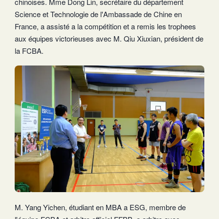
chinoises. Mme Dong Lin, secrétaire du département
Science et Technologie de l'Ambassade de Chine en
France, a assisté a la compétition et a remis les trophees
aux équipes victorieuses avec M. Qiu Xiuxian, président de
la FCBA.
M. Yang Yichen, étudiant en MBA a ESG, membre de