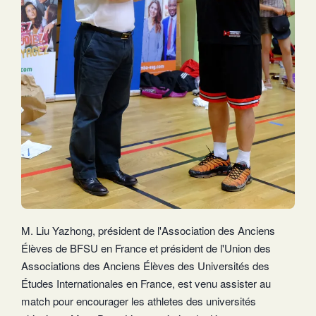
M. Liu Yazhong, président de l'Association des Anciens
Élèves de BFSU en France et président de l'Union des
Associations des Anciens Élèves des Universités des
Études Internationales en France, est venu assister au
match pour encourager les athletes des universités