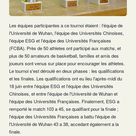
Les équipes participantes a ce tournoi étaient : l'équipe de
l'Université de Wuhan, l'équipe des Universités Chinoises,
l'équipe ESG et l'équipe des Universités Françaises
(FCBA). Près de 50 athletes ont participé aux matchs, et
plus de 50 amateurs de basketball, familles et amis des
joueurs sont venus sur place pour encourager les athletes.
Le tournoi s'est déroulé en deux phases : les qualifications
et les finales. Les qualifications ont eu lieu l'après-midi du
18 juin entre l'équipe ESG et l'équipe des Universités
Chinoises, et entre l'équipe de l'Université de Wuhan et
l'équipe des Universités Françaises. Finalement, ESG a
remporté le match 103 a 45, se qualifiant pour la finale ;
l'équipe des Universités Françaises a battu l'équipe de
l'Université de Wuhan 43 a 38, accedant également a la
finale.