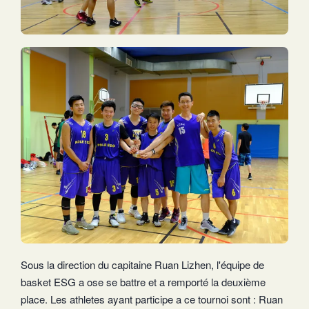
Sous la direction du capitaine Ruan Lizhen, l'équipe de
basket ESG a ose se battre et a remporté la deuxième
place. Les athletes ayant participe a ce tournoi sont : Ruan