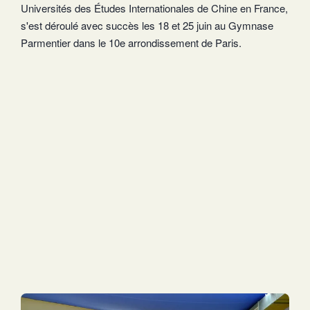
Universités des Études Internationales de Chine en France,
s'est déroulé avec succès les 18 et 25 juin au Gymnase
Parmentier dans le 10e arrondissement de Paris.