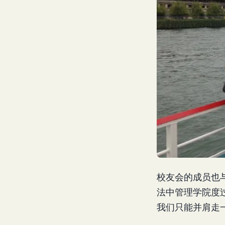
校友会的成员也
法中管理学院度
我们只能并肩走