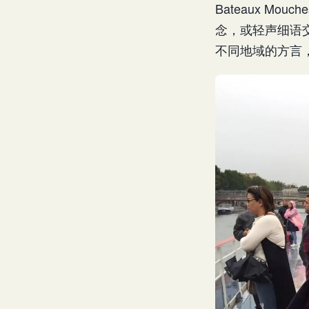
Bateaux 
念，或轻声细语
不同地域的方言