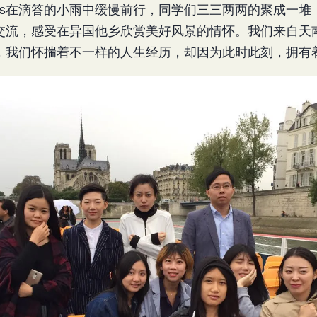
Mouches在滴答的小雨中缓慢前行，同学们三三两两的聚成一
交流，感受在异国他乡欣赏美好风景的情怀。我们来自天
，我们怀揣着不一样的人生经历，却因为此时此刻，拥有