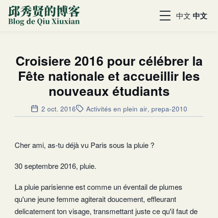
中文
中文
Croisiere 2016 pour célébrer la
Fête nationale et accueillir les
nouveaux étudiants
2 oct. 2016
Activités en plein air
,
prepa-2010
Cher ami, as-tu déjà vu Paris sous la pluie ?
30 septembre 2016, pluie.
La pluie parisienne est comme un éventail de plumes
qu'une jeune femme agiterait doucement, effleurant
delicatement ton visage, transmettant juste ce qu'il faut de