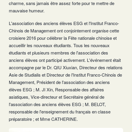
charme, sans jamais être assez forte pour te mettre de
mauvaise humeur.
L'association des anciens élèves ESG et l'Institut Franco-
Chinois de Management ont conjointement organise cette
croisiere 2016 pour célébrer la Fête nationale chinoise et
accueillir les nouveaux étudiants. Tous les nouveaux
étudiants et plusieurs membres de l'association des
anciens élèves ont participé activement. L'événement était
accompagne par le Dr. QIU Xiuxian, Directeur des relations
Asie de Studialis et Directeur de l'Institut Franco-Chinois de
Management, Président de l'association des anciens
élèves ESG ; M. JI Xin, Responsable des affaires
asiatiques, Vice-directeur et Secrétaire général de
l'association des anciens élèves ESG ; M. BELOT,
responsable de l'enseignement du français en classe
préparatoire ; et Mme CATHERINE.