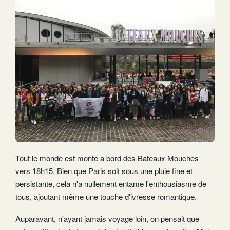
Tout le monde est monte a bord des Bateaux Mouches
vers 18h15. Bien que Paris soit sous une pluie fine et
persistante, cela n'a nullement entame l'enthousiasme de
tous, ajoutant même une touche d'ivresse romantique.
Auparavant, n'ayant jamais voyage loin, on pensait que