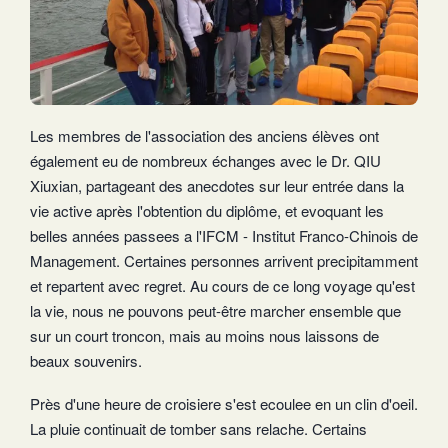
Les membres de l'association des anciens élèves ont
également eu de nombreux échanges avec le Dr. QIU
Xiuxian, partageant des anecdotes sur leur entrée dans la
vie active après l'obtention du diplôme, et evoquant les
belles années passees a l'IFCM - Institut Franco-Chinois de
Management. Certaines personnes arrivent precipitamment
et repartent avec regret. Au cours de ce long voyage qu'est
la vie, nous ne pouvons peut-être marcher ensemble que
sur un court troncon, mais au moins nous laissons de
beaux souvenirs.
Près d'une heure de croisiere s'est ecoulee en un clin d'oeil.
La pluie continuait de tomber sans relache. Certains