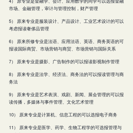
4） 原专业是金融学、会计、应用数学的同学可以选报金融
市场、金融管理，审计与管理控制，财产管理
5） 原来专业是服装设计、产品设计、工业艺术设计的可以
考虑报读奢侈品管理
6） 原来所修专业是法语、应用法语、英语、商务英语的可
报读国际商贸、市场营销与商贸、市场营销与国际关系
7） 原来专业是摄影、广告制作的可以报读影视制作管理
8） 原来专业是法学、经济法、商务法的可以报读管理与商
务法
9） 原来专业是艺术表演、戏剧、新闻、展会管理的可以报
读传播，多媒体与事件管理、文化艺术管理
10） 原来专业是计算机、信息工程的可以选报电子商务
11） 原来专业是医学、药学、生物工程学的可选报管理与