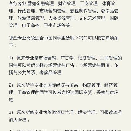
各行各业,譬如金融管理、财产管理、工商管理、体育管
理、行政管理、市场营销管理、影视制作管理、奢侈品管
理、旅游酒店管理、人类资源管理、文化艺术管理、国际
管理、电子商务、卫生市场等等。
哪些专业比较适合中国同学重选呢？我们可以把它归纳如
下：
1） 原来专业是市场营销、广告学、经济管理、工商管理的
同学可以考虑选择市场营销与广告，市场营销与商贸，传
播与公共关系、奢侈品管理
2） 原来所学专业是国际经济与贸易、物流管理、经济管
理、工商管理的同学可以考虑报读国际商贸，采购与供应
链
3） 原来所修专业为旅游酒店管理，经济管理、可报读旅游
酒店管理，