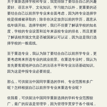
关于重新选择学校和专业，我觉得除了要综合自己的兴趣
爱好、语言水平、文化知识、学习能力以外，更重要的还
要结合自己以前所学专业来全面考虑，因为跨专业选择学
校是很难被录取的；除非你决定放弃以前的学历，愿意从
低年级开始。选择学校时，我们不但要了解该学校的知名
度，学校的专业设置和近年来该校专业的排名，而且更要
了解该校所颁文凭是否被国家认可认证，因为这是我们选
择学校的一般底线。
至于重选专业，我认为除了要结合自己以前所学专业，更
要考虑将来所选专业的就业前景。在重选专业时，我认为
首先要客观地评估自己的法语水平和专业法语基础知识。
因为这是申报专业必要前提。
那么，可供留法中国同学重选的学科、专业范围有多广
呢？怎样根据自己以前所学专业来重选专业呢？
依我看，可供留法中国同学重新选择的学科专业范围较
广，最广的应该是管理学，因为管理学贯穿于各个领域，