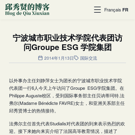
Français
FR
宁波城市职业技术学院代表团访
问Groupe ESG 学院集团
2014年1月13日
国际交流
以外事办主任刘静萍女士为团长的宁波城市职业技术学院
代表团一行6人今天上午访问了Groupe ESG学院集团。在
Philippe Auguste校区，受到国际事务部主任贝讷蒂珂特.法
弗尔(Madame Bénédicte FAVRE)女士，和亚洲关系部主任
邱秀贤博士的热情接待。
法弗尔主任首先代表Studialis对代表团的到来表示热烈的欢
迎。接下来她向来宾介绍了法国高等教育情况，描述了